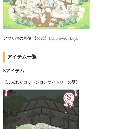
アプリ内の画像:
【公式】Hello Sweet Days
アイテム一覧
Sアイテム
【ふんわりコットンコンサバトリーの壁】