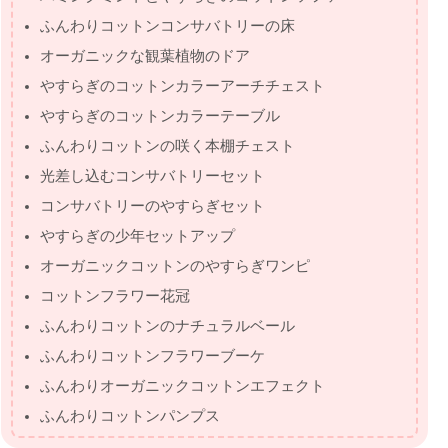
ふんわりコットンコンサバトリーの床
オーガニックな観葉植物のドア
やすらぎのコットンカラーアーチチェスト
やすらぎのコットンカラーテーブル
ふんわりコットンの咲く本棚チェスト
光差し込むコンサバトリーセット
コンサバトリーのやすらぎセット
やすらぎの少年セットアップ
オーガニックコットンのやすらぎワンピ
コットンフラワー花冠
ふんわりコットンのナチュラルベール
ふんわりコットンフラワーブーケ
ふんわりオーガニックコットンエフェクト
ふんわりコットンパンプス