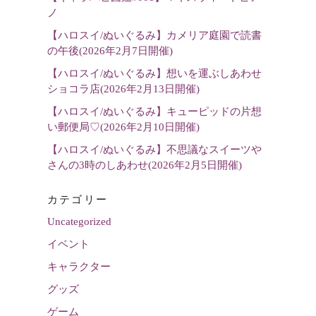
選
ノ
択
【ハロスイ/ぬいぐるみ】カメリア庭園で読書
の午後(2026年2月7日開催)
【ハロスイ/ぬいぐるみ】想いを運ぶしあわせ
ショコラ店(2026年2月13日開催)
【ハロスイ/ぬいぐるみ】キューピッドの片想
い郵便局♡(2026年2月10日開催)
【ハロスイ/ぬいぐるみ】不思議なスイーツや
さんの3時のしあわせ(2026年2月5日開催)
カテゴリー
Uncategorized
イベント
キャラクター
グッズ
ゲーム