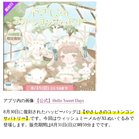
アプリ内の画像:
【公式】Hello Sweet Days
8月30日に復刻されたハッピーバッグは
【やさしさのコットンコン
サバトリー】
です。今回はウィッシュミーメルがXLぬいぐるみで
登場します。販売期間は8月31日(日)23時59分までです。