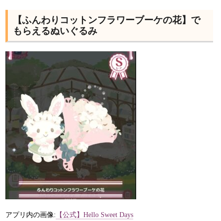
【ふんわりコットンフラワーブーケの花】で
もらえるぬいぐるみ
アプリ内の画像:
【公式】Hello Sweet Days