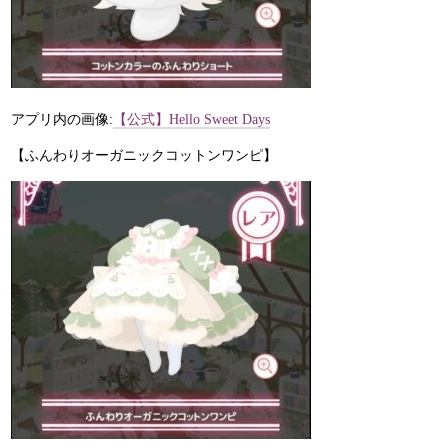
アプリ内の画像:
【公式】Hello Sweet Days
【ふんわりオーガニックコットンワンピ】