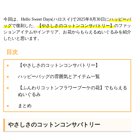
今回は、Hello Sweet Days(ハロスイ)で2025年8月30日に
ハッピーバ
ッグ
で復刻した、
【やさしさのコットンコンサバトリー】
のファッ
ションアイテムやインテリア、お花からもらえるぬいぐるみを紹介
したいと思います。
目次
【やさしさのコットンコンサバトリー】
ハッピーバッグの雰囲気とアイテム一覧
【ふんわりコットンフラワーブーケの花】でもらえる
ぬいぐるみ
まとめ
やさしさのコットンコンサバトリー