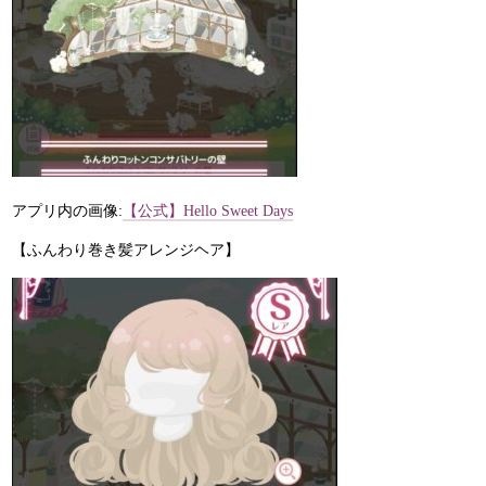
アプリ内の画像:
【公式】Hello Sweet Days
【ふんわり巻き髪アレンジヘア】