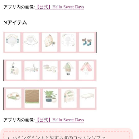
アプリ内の画像:
【公式】Hello Sweet Days
Nアイテム
アプリ内の画像:
【公式】Hello Sweet Days
ハミングミントとやすらぎのコットンソファ