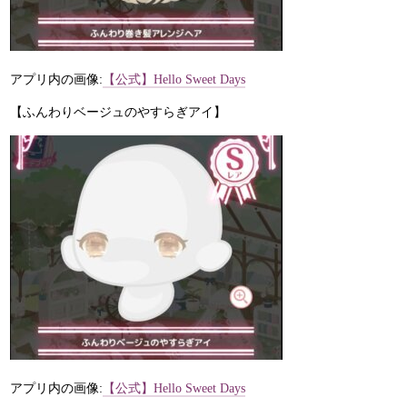
アプリ内の画像:
【公式】Hello Sweet Days
【ふんわりベージュのやすらぎアイ】
アプリ内の画像:
【公式】Hello Sweet Days