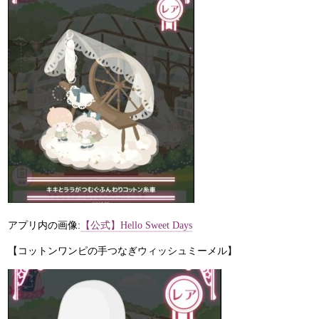
アプリ内の画像:
【公式】Hello Sweet Days
【コットンワンピの手つなぎウィッシュミーメル】