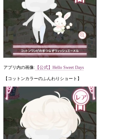
アプリ内の画像:
【公式】Hello Sweet Days
【コットンカラーのふんわりショート】