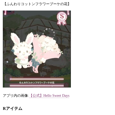
【ふんわりコットンフラワーブーケの花】
アプリ内の画像:
【公式】Hello Sweet Days
Rアイテム