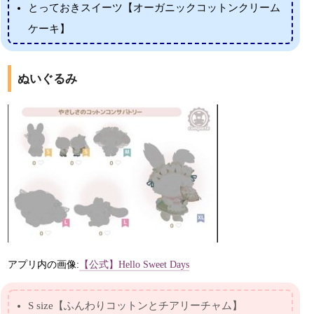
とっておきスイーツ【オーガニックコットンクリーム
ケーキ】
ぬいぐるみ
アプリ内の画像:
【公式】Hello Sweet Days
S size【ふんわりコットンとチアリーチャム】