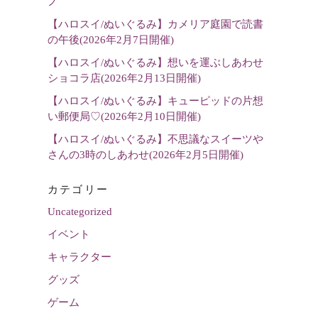
ノ
択
【ハロスイ/ぬいぐるみ】カメリア庭園で読書
の午後(2026年2月7日開催)
【ハロスイ/ぬいぐるみ】想いを運ぶしあわせ
ショコラ店(2026年2月13日開催)
【ハロスイ/ぬいぐるみ】キューピッドの片想
い郵便局♡(2026年2月10日開催)
【ハロスイ/ぬいぐるみ】不思議なスイーツや
さんの3時のしあわせ(2026年2月5日開催)
カテゴリー
Uncategorized
イベント
キャラクター
グッズ
ゲーム