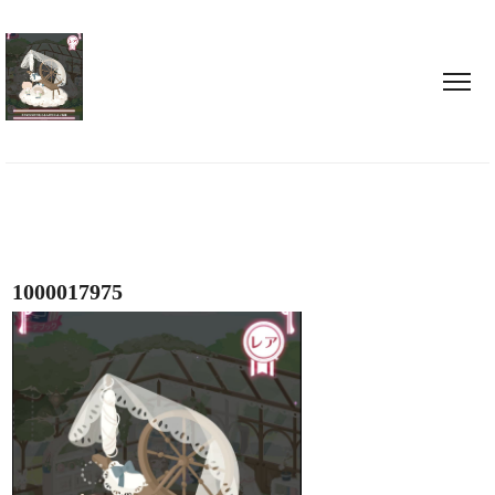
1000017975