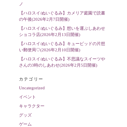
選
ノ
択
【ハロスイ/ぬいぐるみ】カメリア庭園で読書
の午後(2026年2月7日開催)
【ハロスイ/ぬいぐるみ】想いを運ぶしあわせ
ショコラ店(2026年2月13日開催)
【ハロスイ/ぬいぐるみ】キューピッドの片想
い郵便局♡(2026年2月10日開催)
【ハロスイ/ぬいぐるみ】不思議なスイーツや
さんの3時のしあわせ(2026年2月5日開催)
カテゴリー
Uncategorized
イベント
キャラクター
グッズ
ゲーム