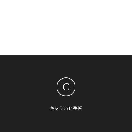
C
キャラハピ手帳