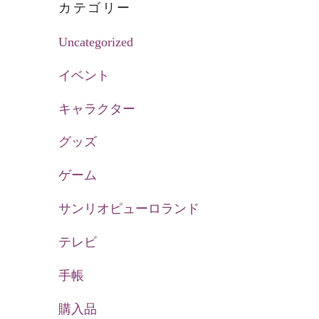
カテゴリー
Uncategorized
イベント
キャラクター
グッズ
ゲーム
サンリオピューロランド
テレビ
手帳
購入品