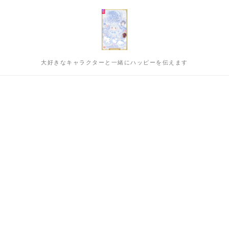
大好きなキャラクターと一緒にハッピーを伝えます