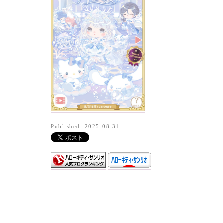
Published: 2025-08-31