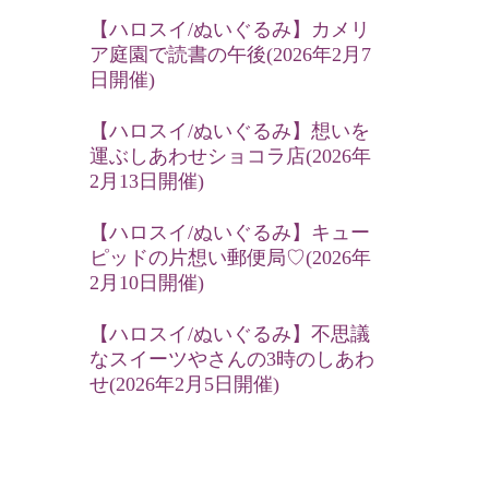
【ハロスイ/ぬいぐるみ】カメリ
ア庭園で読書の午後(2026年2月7
日開催)
【ハロスイ/ぬいぐるみ】想いを
運ぶしあわせショコラ店(2026年
2月13日開催)
【ハロスイ/ぬいぐるみ】キュー
ピッドの片想い郵便局♡(2026年
2月10日開催)
【ハロスイ/ぬいぐるみ】不思議
なスイーツやさんの3時のしあわ
せ(2026年2月5日開催)