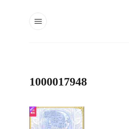
1000017948