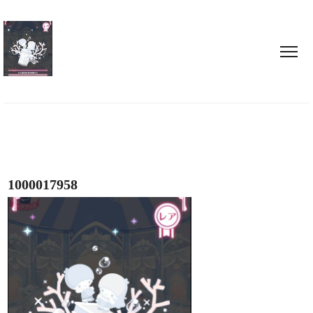
1000017958