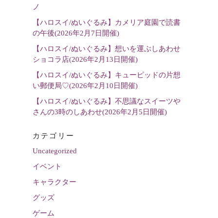
選
ノ
択
【ハロスイ/ぬいぐるみ】カメリア庭園で読書
の午後(2026年2月7日開催)
【ハロスイ/ぬいぐるみ】想いを運ぶしあわせ
ショコラ店(2026年2月13日開催)
【ハロスイ/ぬいぐるみ】キューピッドの片想
い郵便局♡(2026年2月10日開催)
【ハロスイ/ぬいぐるみ】不思議なスイーツや
さんの3時のしあわせ(2026年2月5日開催)
カテゴリー
Uncategorized
イベント
キャラクター
グッズ
ゲーム