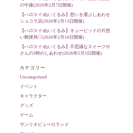
の午後(2026年2月7日開催)
【ハロスイ/ぬいぐるみ】想いを運ぶしあわせ
ショコラ店(2026年2月13日開催)
【ハロスイ/ぬいぐるみ】キューピッドの片想
い郵便局♡(2026年2月10日開催)
【ハロスイ/ぬいぐるみ】不思議なスイーツや
さんの3時のしあわせ(2026年2月5日開催)
カテゴリー
Uncategorized
イベント
キャラクター
グッズ
ゲーム
サンリオピューロランド