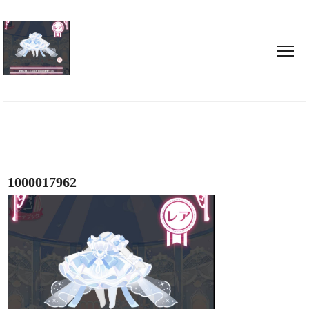
1000017962