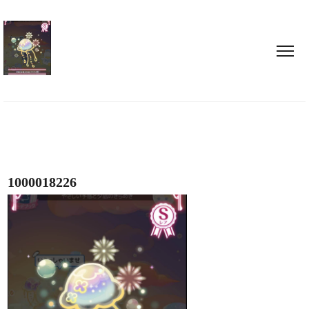
1000018226