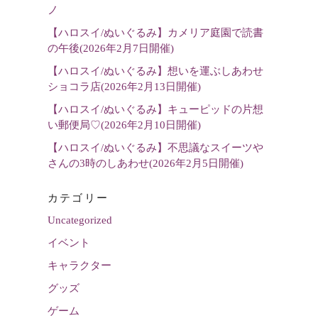
選
ノ
択
【ハロスイ/ぬいぐるみ】カメリア庭園で読書
の午後(2026年2月7日開催)
【ハロスイ/ぬいぐるみ】想いを運ぶしあわせ
ショコラ店(2026年2月13日開催)
【ハロスイ/ぬいぐるみ】キューピッドの片想
い郵便局♡(2026年2月10日開催)
【ハロスイ/ぬいぐるみ】不思議なスイーツや
さんの3時のしあわせ(2026年2月5日開催)
カテゴリー
Uncategorized
イベント
キャラクター
グッズ
ゲーム