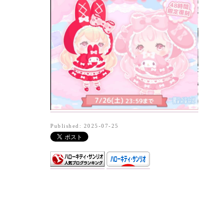
Published: 2025-07-25