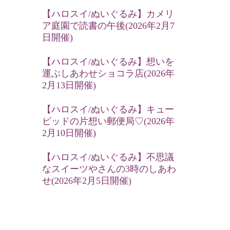
【ハロスイ/ぬいぐるみ】カメリ
ア庭園で読書の午後(2026年2月7
日開催)
【ハロスイ/ぬいぐるみ】想いを
運ぶしあわせショコラ店(2026年
2月13日開催)
【ハロスイ/ぬいぐるみ】キュー
ピッドの片想い郵便局♡(2026年
2月10日開催)
【ハロスイ/ぬいぐるみ】不思議
なスイーツやさんの3時のしあわ
せ(2026年2月5日開催)