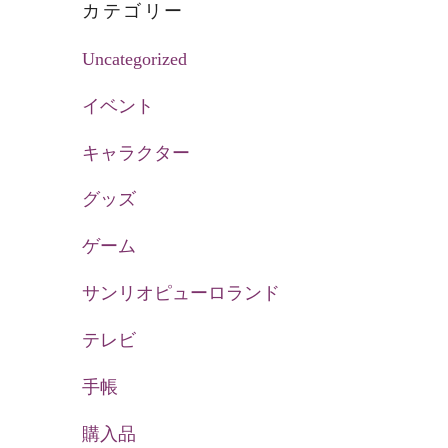
カテゴリー
Uncategorized
イベント
キャラクター
グッズ
ゲーム
サンリオピューロランド
テレビ
手帳
購入品