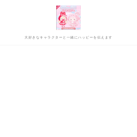
大好きなキャラクターと一緒にハッピーを伝えます