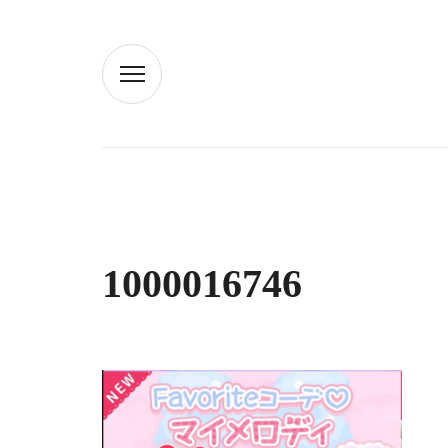
1000016746