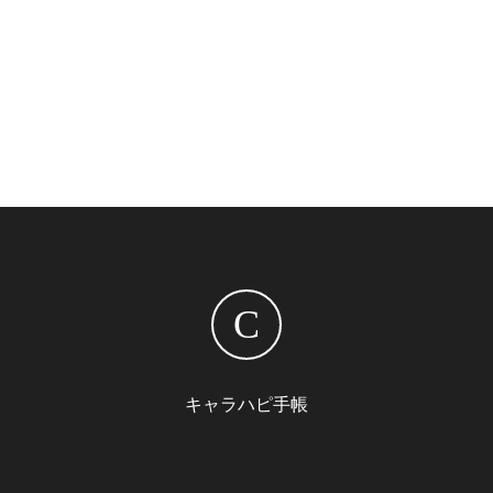
C
キャラハピ手帳