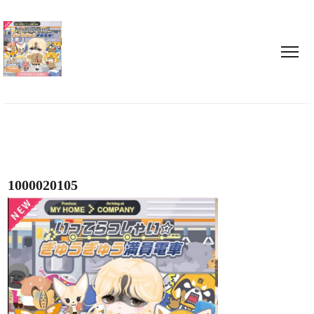
1000020105