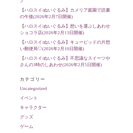
ノ
択
【ハロスイ/ぬいぐるみ】カメリア庭園で読書
の午後(2026年2月7日開催)
【ハロスイ/ぬいぐるみ】想いを運ぶしあわせ
ショコラ店(2026年2月13日開催)
【ハロスイ/ぬいぐるみ】キューピッドの片想
い郵便局♡(2026年2月10日開催)
【ハロスイ/ぬいぐるみ】不思議なスイーツや
さんの3時のしあわせ(2026年2月5日開催)
カテゴリー
Uncategorized
イベント
キャラクター
グッズ
ゲーム