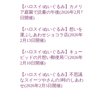
【ハロスイ/ぬいぐるみ】カメリ
ア庭園で読書の午後(2026年2月7
日開催)
【ハロスイ/ぬいぐるみ】想いを
運ぶしあわせショコラ店(2026年
2月13日開催)
【ハロスイ/ぬいぐるみ】キュー
ピッドの片想い郵便局♡(2026年
2月10日開催)
【ハロスイ/ぬいぐるみ】不思議
なスイーツやさんの3時のしあわ
せ(2026年2月5日開催)