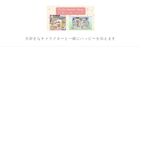
大好きなキャラクターと一緒にハッピーを伝えます