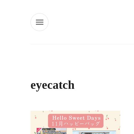
eyecatch