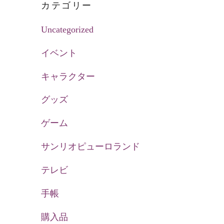
カテゴリー
Uncategorized
イベント
キャラクター
グッズ
ゲーム
サンリオピューロランド
テレビ
手帳
購入品