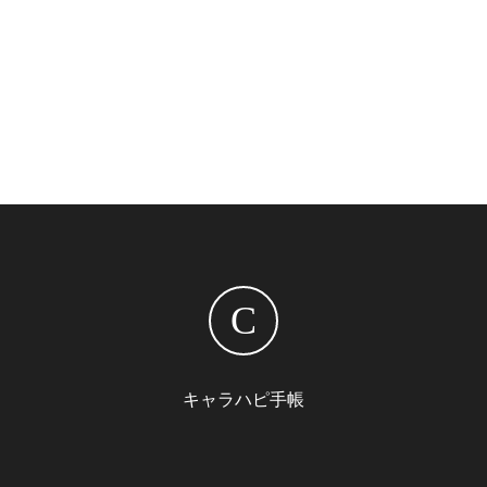
C
キャラハピ手帳