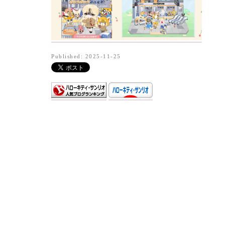
Published: 2025-11-25