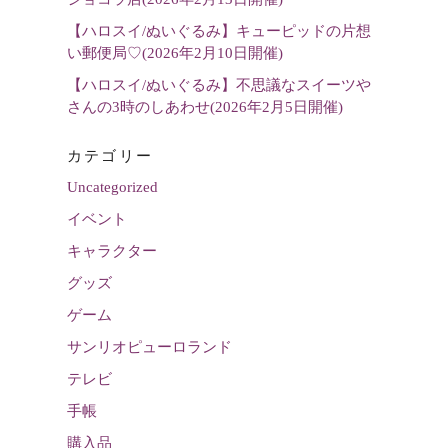
【ハロスイ/ぬいぐるみ】キューピッドの片想
い郵便局♡(2026年2月10日開催)
【ハロスイ/ぬいぐるみ】不思議なスイーツや
さんの3時のしあわせ(2026年2月5日開催)
カテゴリー
Uncategorized
イベント
キャラクター
グッズ
ゲーム
サンリオピューロランド
テレビ
手帳
購入品