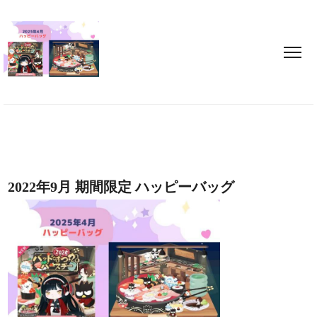
2022年9月 期間限定 ハッピーバッグ