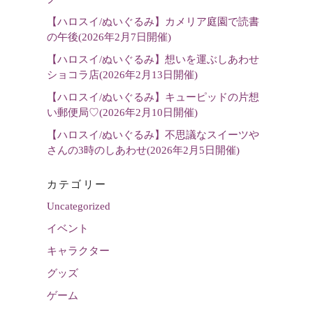
択
【ハロスイ/ぬいぐるみ】カメリア庭園で読書
の午後(2026年2月7日開催)
【ハロスイ/ぬいぐるみ】想いを運ぶしあわせ
ショコラ店(2026年2月13日開催)
【ハロスイ/ぬいぐるみ】キューピッドの片想
い郵便局♡(2026年2月10日開催)
【ハロスイ/ぬいぐるみ】不思議なスイーツや
さんの3時のしあわせ(2026年2月5日開催)
カテゴリー
Uncategorized
イベント
キャラクター
グッズ
ゲーム