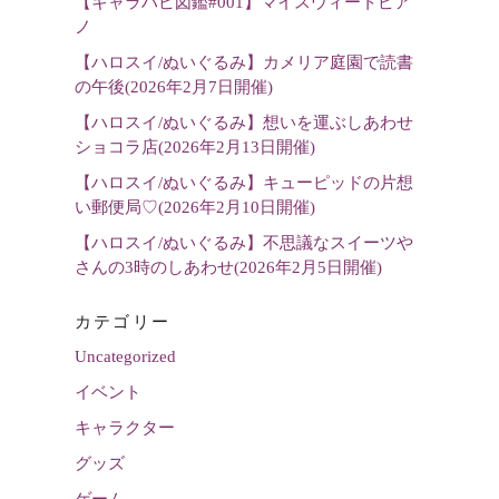
【キャラハピ図鑑#001】マイスウィートピア
選
ノ
択
【ハロスイ/ぬいぐるみ】カメリア庭園で読書
の午後(2026年2月7日開催)
【ハロスイ/ぬいぐるみ】想いを運ぶしあわせ
ショコラ店(2026年2月13日開催)
【ハロスイ/ぬいぐるみ】キューピッドの片想
い郵便局♡(2026年2月10日開催)
【ハロスイ/ぬいぐるみ】不思議なスイーツや
さんの3時のしあわせ(2026年2月5日開催)
カテゴリー
Uncategorized
イベント
キャラクター
グッズ