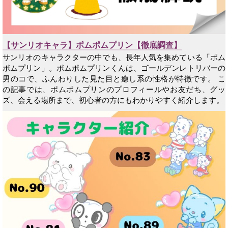
【サンリオキャラ】ポムポムプリン【徹底調査】
サンリオのキャラクターの中でも、長年人気を集めている「ポム
ポムプリン」。ポムポムプリンくんは、ゴールデンレトリバーの
男のコで、ふんわりした見た目と癒し系の性格が特徴です。 こ
の記事では、ポムポムプリンのプロフィールやお友だち、グッ
ズ、会える場所まで、初心者の方にもわかりやすく紹介します。