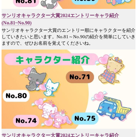
サンリオキャラクター大賞2024エントリーキャラ紹介
(No.81~No.90)
サンリオキャラクター大賞のエントリー順にキャラクターを紹介
していきたいと思います。No.81～No.90の紹介を簡単にしていき
ますので、ぜひお名前を覚えてくださいね。
サンリオキャラクター大賞2024エントリーキャラ紹介