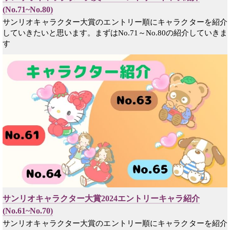
(No.71~No.80)
サンリオキャラクター大賞のエントリー順にキャラクターを紹介
していきたいと思います。まずはNo.71～No.80の紹介していきま
す
サンリオキャラクター大賞2024エントリーキャラ紹介
(No.61~No.70)
サンリオキャラクター大賞のエントリー順にキャラクターを紹介