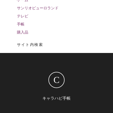
ゲーム
サンリオピューロランド
テレビ
手帳
購入品
サイト内検索
C
キャラハピ手帳