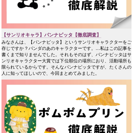
【サンリオキャラ】パンナピッタ【徹底調査】
みなさんは、【パンナピッタ】というサンリオキャラクターをご
存じですか？パンダのあのキャラクターです。…私はこの記事を
書くまで知りませんでした。それもそのはず、パンナピッタはサ
ンリオキャラクター大賞では下位順位の場所におり、活動場所も
限られているからです。そんなパンナピッタですが、たくさんの
人に知ってほしいので、今回まとめてみました。