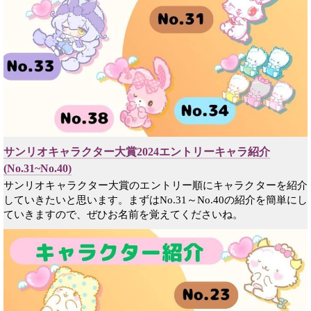
サンリオキャラクター大賞2024エントリーキャラ紹介
(No.31~No.40)
サンリオキャラクター大賞のエントリー順にキャラクターを紹介
していきたいと思います。まずはNo.31～No.40の紹介を簡単にし
ていきますので、ぜひお名前を覚えてくださいね。