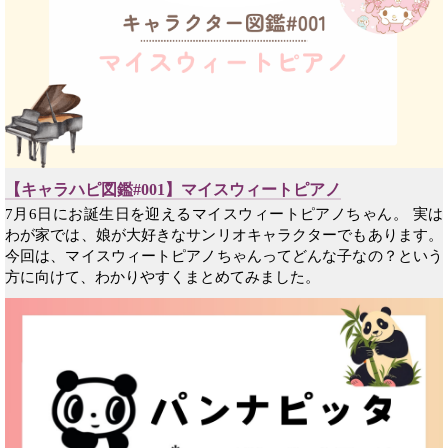
【キャラハピ図鑑#001】マイスウィートピアノ
7月6日にお誕生日を迎えるマイスウィートピアノちゃん。 実は
わが家では、娘が大好きなサンリオキャラクターでもあります。
今回は、マイスウィートピアノちゃんってどんな子なの？という
方に向けて、わかりやすくまとめてみました。