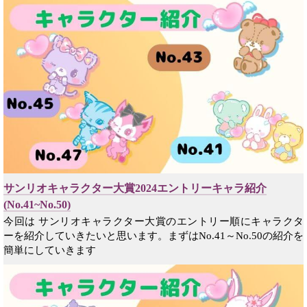
サンリオキャラクター大賞2024エントリーキャラ紹介
(No.41~No.50)
今回は サンリオキャラクター大賞のエントリー順にキャラクタ
ーを紹介していきたいと思います。まずはNo.41～No.50の紹介を
簡単にしていきます