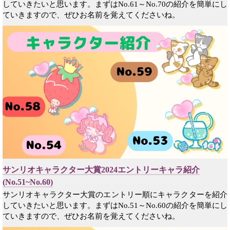
していきたいと思います。まずはNo.61～No.70の紹介を簡単にし
ていきますので、ぜひお名前を覚えてくださいね。
サンリオキャラクター大賞2024エントリーキャラ紹介
(No.51~No.60)
サンリオキャラクター大賞のエントリー順にキャラクターを紹介
していきたいと思います。まずはNo.51～No.60の紹介を簡単にし
ていきますので、ぜひお名前を覚えてくださいね。