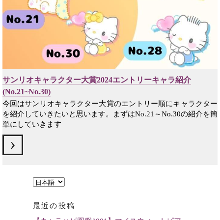
サンリオキャラクター大賞2024エントリーキャラ紹介
(No.21~No.30)
今回はサンリオキャラクター大賞のエントリー順にキャラクター
を紹介していきたいと思います。まずはNo.21～No.30の紹介を簡
単にしていきます
言
語
最近の投稿
を