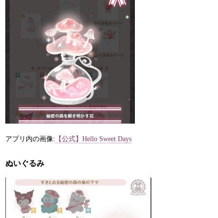
アプリ内の画像:
【公式】Hello Sweet Days
ぬいぐるみ