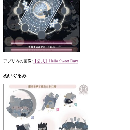
アプリ内の画像:
【公式】Hello Sweet Days
ぬいぐるみ