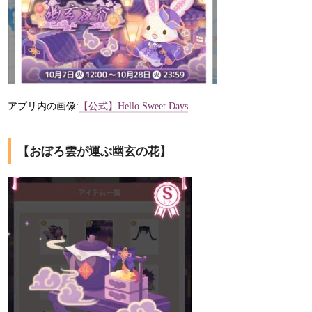
アプリ内の画像:
【公式】Hello Sweet Days
【おぼろ雲が運ぶ幽玄の花】