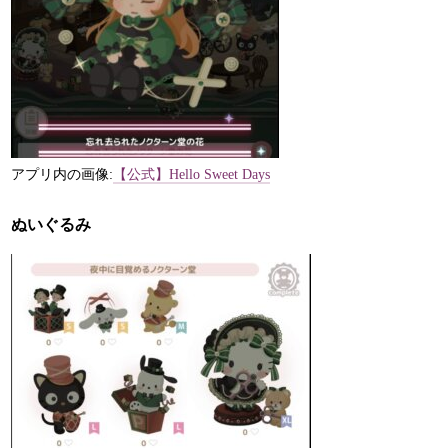
アプリ内の画像:
【公式】Hello Sweet Days
ぬいぐるみ