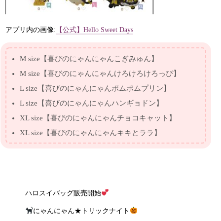
アプリ内の画像:
【公式】Hello Sweet Days
M size【喜びのにゃんにゃんこぎみゅん】
M size【喜びのにゃんにゃんけろけろけろっぴ】
L size【喜びのにゃんにゃんポムポムプリン】
L size【喜びのにゃんにゃんハンギョドン】
XL size【喜びのにゃんにゃんチョコキャット】
XL size【喜びのにゃんにゃんキキとララ】
ハロスイバッグ販売開始
にゃんにゃん★トリックナイト