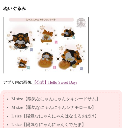
ぬいぐるみ
アプリ内の画像:
【公式】Hello Sweet Days
M size【陽気なにゃんにゃんタキシードサム】
M size【陽気なにゃんにゃんシナモロール】
L size【陽気なにゃんにゃんはなまるおばけ】
L size【陽気なにゃんにゃんぐでたま】