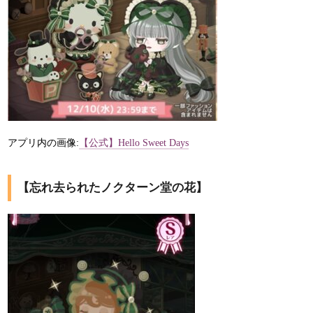
アプリ内の画像:
【公式】Hello Sweet Days
【忘れ去られたノクターン堂の花】