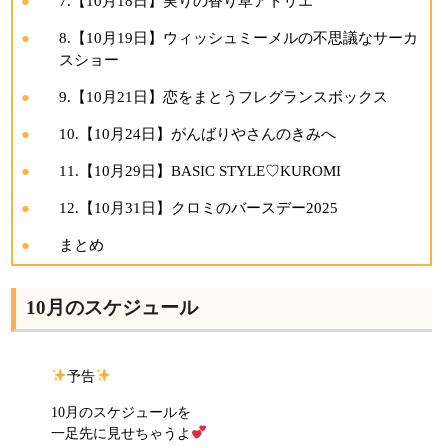
7.【10月18日】実りの香り草アトリエ
8.【10月19日】ウィッシュミーメルの不思議なサーカ
スショー
9.【10月21日】恋をまとうフレグランスボックス
10.【10月24日】がんばりやさんのきみへ
11.【10月29日】BASIC STYLE♡KUROMI
12.【10月31日】クロミのバースデー2025
まとめ
10月のスケジュール
予告
10月のスケジュールを
一足先に見せちゃうよ