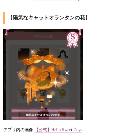
【陽気なキャットオランタンの花】
アプリ内の画像:
【公式】Hello Sweet Days