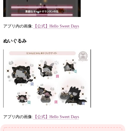
アプリ内の画像:
【公式】Hello Sweet Days
ぬいぐるみ
アプリ内の画像:
【公式】Hello Sweet Days