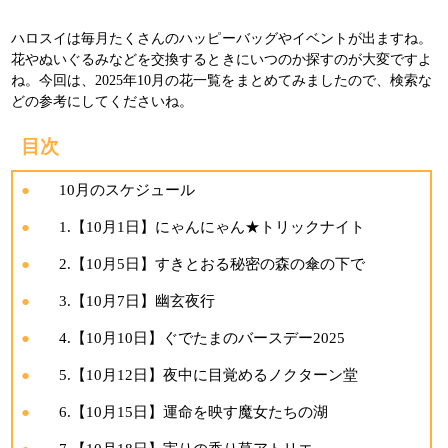
ハロスイは毎月たくさんのハッピーバッグやイベントが出ますね。
花やぬいぐるみなどを交換するときにいつのか探すのが大変ですよ
ね。今回は、2025年10月の花一覧をまとめてみましたので、検索な
どの参考にしてくださいね。
目次
10月のスケジュール
1.【10月1日】にゃんにゃん★トリックナイト
2.【10月5日】すきとおる秘密の森の傘の下で
3.【10月7日】幽玄夜行
4.【10月10日】ぐでたまのバースデー2025
5.【10月12日】夜中に目覚めるノクターン堂
6.【10月15日】運命を映す魔女たちの湖