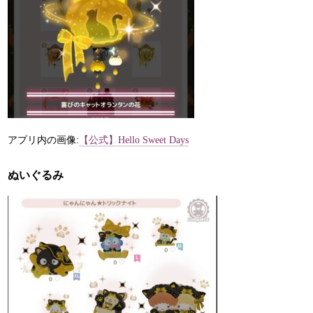
アプリ内の画像:
【公式】Hello Sweet Days
ぬいぐるみ