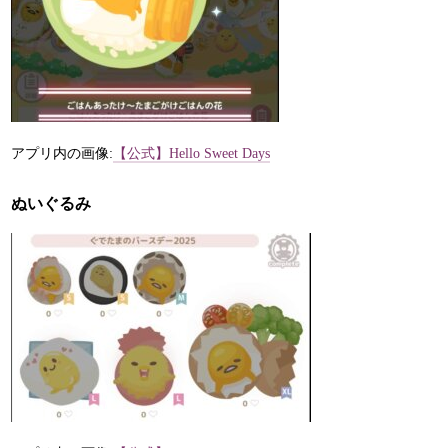
アプリ内の画像:
【公式】Hello Sweet Days
ぬいぐるみ