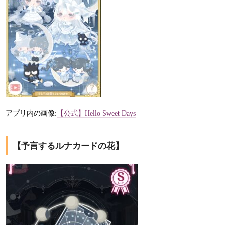
アプリ内の画像:
【公式】Hello Sweet Days
【予言するルナカードの花】