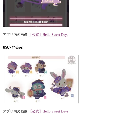
アプリ内の画像:
【公式】Hello Sweet Days
ぬいぐるみ
アプリ内の画像:
【公式】Hello Sweet Days