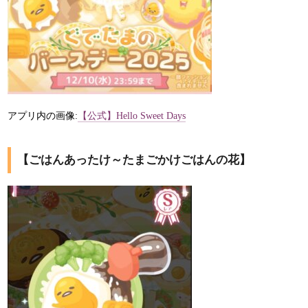
アプリ内の画像:
【公式】Hello Sweet Days
【ごはんあったけ～たまごかけごはんの花】