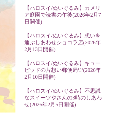
【ハロスイ/ぬいぐるみ】カメリ
ア庭園で読書の午後(2026年2月7
日開催)
【ハロスイ/ぬいぐるみ】想いを
運ぶしあわせショコラ店(2026年
2月13日開催)
【ハロスイ/ぬいぐるみ】キュー
ピッドの片想い郵便局♡(2026年
2月10日開催)
【ハロスイ/ぬいぐるみ】不思議
なスイーツやさんの3時のしあわ
せ(2026年2月5日開催)