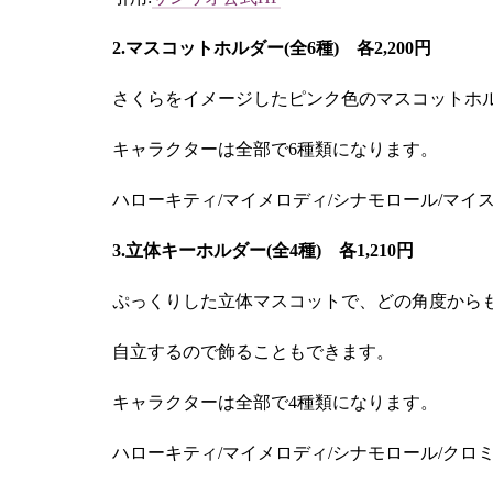
2.マスコットホルダー(全6種) 各2,200円
さくらをイメージしたピンク色のマスコットホ
キャラクターは全部で6種類になります。
ハローキティ/マイメロディ/シナモロール/マイ
3.立体キーホルダー(全4種) 各1,210円
ぷっくりした立体マスコットで、どの角度から
自立するので飾ることもできます。
キャラクターは全部で4種類になります。
ハローキティ/マイメロディ/シナモロール/クロ