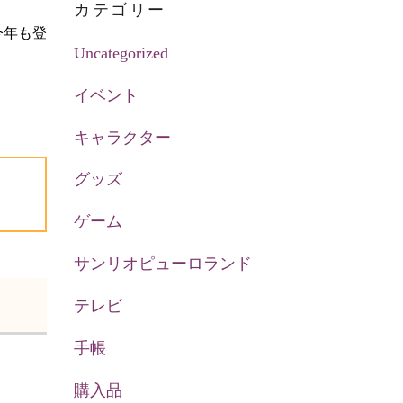
カテゴリー
今年も登
Uncategorized
イベント
キャラクター
グッズ
ゲーム
サンリオピューロランド
テレビ
手帳
購入品