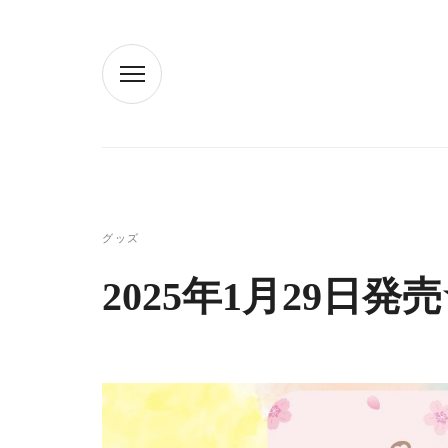
グッズ
2025年1月29日