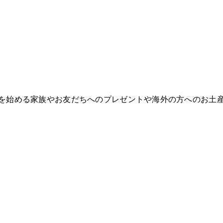
を始める家族やお友だちへのプレゼントや海外の方へのお土