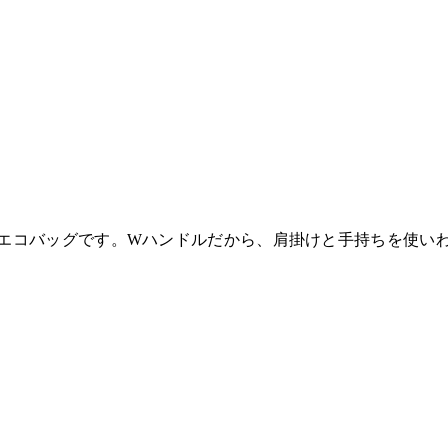
エコバッグです。Wハンドルだから、肩掛けと手持ちを使い