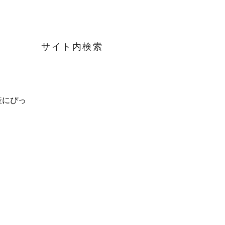
サイト内検索
産にぴっ