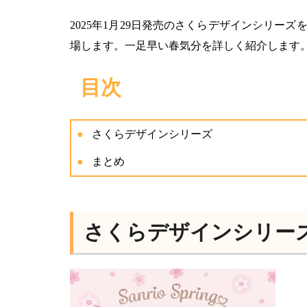
2025年1月29日発売のさくらデザインシリ
場します。一足早い春気分を詳しく紹介します
目次
さくらデザインシリーズ
まとめ
さくらデザインシリー