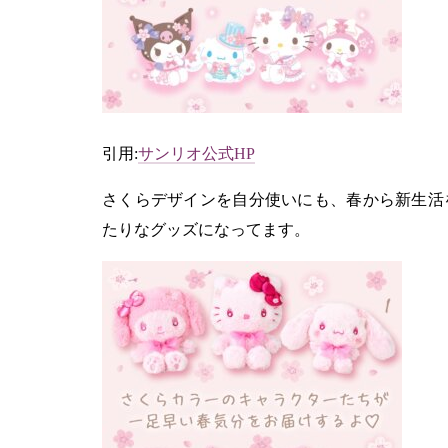
引用:
サンリオ公式HP
さくらデザインを自分使いにも、春から新生活
たりなグッズになってます。