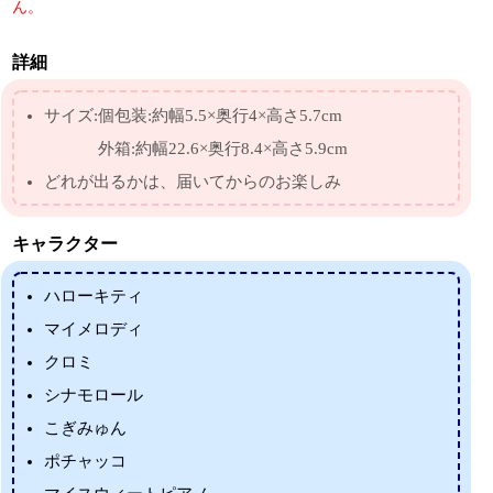
ん。
詳細
サイズ:個包装:約幅5.5×奥行4×高さ5.7cm
外箱:約幅22.6×奥行8.4×高さ5.9cm
どれが出るかは、届いてからのお楽しみ
キャラクター
ハローキティ
マイメロディ
クロミ
シナモロール
こぎみゅん
ポチャッコ