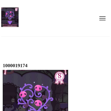
1000019174