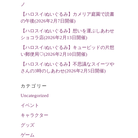
選
ノ
択
【ハロスイ/ぬいぐるみ】カメリア庭園で読書
の午後(2026年2月7日開催)
【ハロスイ/ぬいぐるみ】想いを運ぶしあわせ
ショコラ店(2026年2月13日開催)
【ハロスイ/ぬいぐるみ】キューピッドの片想
い郵便局♡(2026年2月10日開催)
【ハロスイ/ぬいぐるみ】不思議なスイーツや
さんの3時のしあわせ(2026年2月5日開催)
カテゴリー
Uncategorized
イベント
キャラクター
グッズ
ゲーム