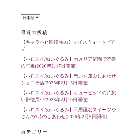
言
語
最近の投稿
を
【キャラハピ図鑑#001】マイスウィートピア
選
ノ
択
【ハロスイ/ぬいぐるみ】カメリア庭園で読書
の午後(2026年2月7日開催)
【ハロスイ/ぬいぐるみ】想いを運ぶしあわせ
ショコラ店(2026年2月13日開催)
【ハロスイ/ぬいぐるみ】キューピッドの片想
い郵便局♡(2026年2月10日開催)
【ハロスイ/ぬいぐるみ】不思議なスイーツや
さんの3時のしあわせ(2026年2月5日開催)
カテゴリー