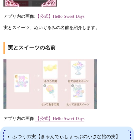
アプリ内の画像:
【公式】Hello Sweet Days
実とスイーツ、ぬいぐるみの名前を紹介します。
実とスイーツの名前
アプリ内の画像:
【公式】Hello Sweet Days
ふつうの実【きゃんでぃしょっぷの小さな飴の実】