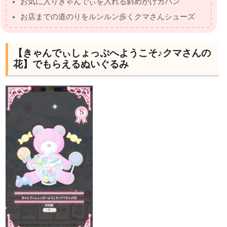
お気に入りきゃんでぃを入れる斜めがけカバン
お店までの道のりをルンルン歩くクマさんシューズ
【きゃんでぃしょっぷへようこそ♪クマさんの
花】でもらえるぬいぐるみ