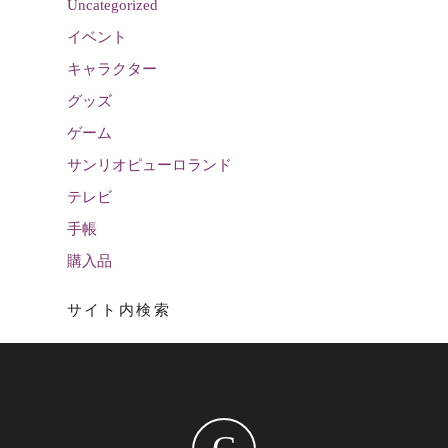
Uncategorized
イベント
キャラクター
グッズ
ゲーム
サンリオピューロランド
テレビ
手帳
購入品
サイト内検索