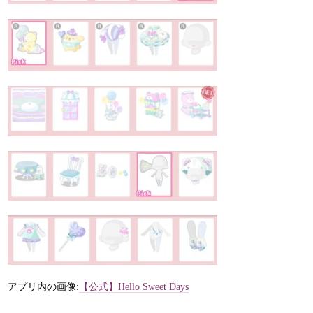
アプリ内の画像:
【公式】Hello Sweet Days