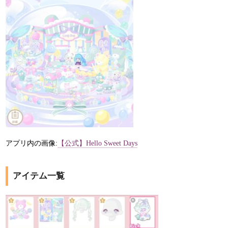
アプリ内の画像:
【公式】Hello Sweet Days
アイテム一覧