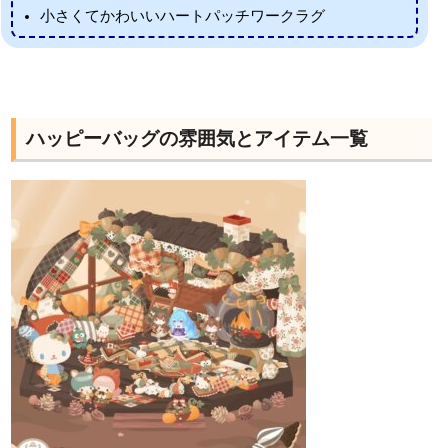
小さくてかわいいハートパッチワークラグ
ハッピーバッグの雰囲気とアイテム一覧