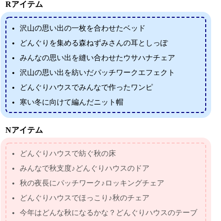
Rアイテム
沢山の思い出の一枚を合わせたベッド
どんぐりを集める森ねずみさんの耳としっぽ
みんなの思い出を縫い合わせたウサハナチェア
沢山の思い出を紡いだパッチワークエフェクト
どんぐりハウスでみんなで作ったワンピ
寒い冬に向けて編んだニット帽
Nアイテム
どんぐりハウスで紡ぐ秋の床
みんなで秋支度♪どんぐりハウスのドア
秋の夜長にパッチワーク♪ロッキングチェア
どんぐりハウスでほっこり♪秋のチェア
今年はどんな秋になるかな？どんぐりハウスのテーブ