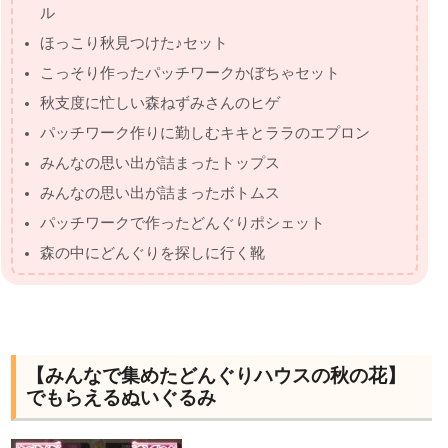
ル
ほっこり秋見つけた♪セット
こっそり作ったパッチワークかぼちゃセット
秋支度に忙しい森ねずみさんのヒゲ
パッチワーク作りに勤しむキキとララのエプロン
みんなの思い出が詰まったトップス
みんなの思い出が詰まったボトムス
パッチワークで作ったどんぐりポシェット
森の中にどんぐりを探しに行く靴
【みんなで集めたどんぐりハウスの秋の花】
でもらえるぬいぐるみ