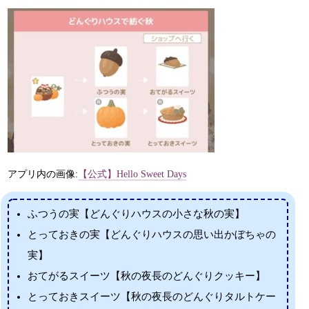
アプリ内の画像:
【公式】Hello Sweet Days
ふつうの実【どんぐりハウスの小さな秋の実】
とっておきの実【どんぐりハウスの思い出かぼちゃの
実】
おてがるスイーツ【秋の夜長のどんぐりクッキー】
とっておきスイーツ【秋の夜長のどんぐりタルトケー