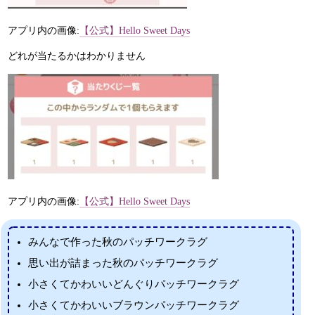
アプリ内の画像:
【公式】Hello Sweet Days
どれが当たるかはわかりません
アプリ内の画像:
【公式】Hello Sweet Days
みんなで作った秋のパッチワークラグ
思い出が詰まった秋のパッチワークラグ
小さくてかわいいどんぐりパッチワークラグ
小さくてかわいいブラウンパッチワークラグ