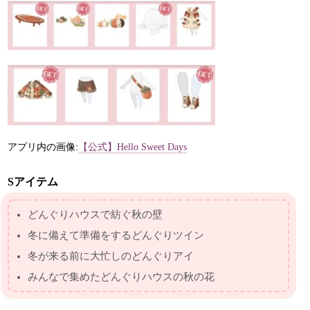
アプリ内の画像:
【公式】Hello Sweet Days
Sアイテム
どんぐりハウスで紡ぐ秋の壁
冬に備えて準備をするどんぐりツイン
冬が来る前に大忙しのどんぐりアイ
みんなで集めたどんぐりハウスの秋の花