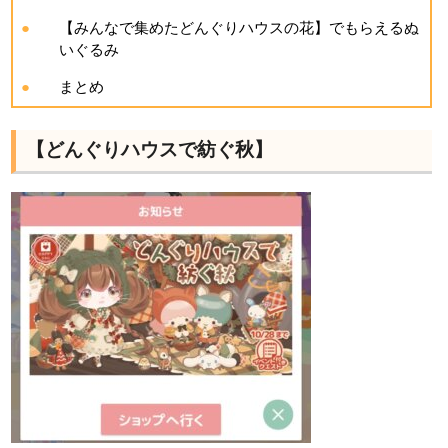
【みんなで集めたどんぐりハウスの花】でもらえるぬ
いぐるみ
まとめ
【どんぐりハウスで紡ぐ秋】