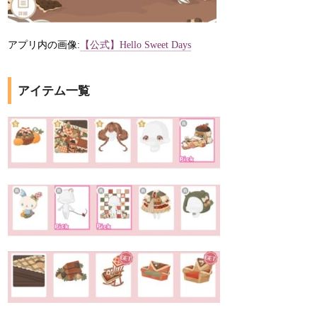
アプリ内の画像:
【公式】Hello Sweet Days
アイテム一覧