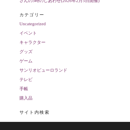
さんの3時のしあわせ(2026年2月5日開催)
カテゴリー
Uncategorized
イベント
キャラクター
グッズ
ゲーム
サンリオピューロランド
テレビ
手帳
購入品
サイト内検索