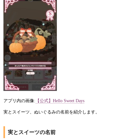
アプリ内の画像:
【公式】Hello Sweet Days
実とスイーツ、ぬいぐるみの名前を紹介します。
実とスイーツの名前