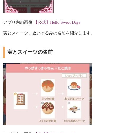
アプリ内の画像:
【公式】Hello Sweet Days
実とスイーツ、ぬいぐるみの名前を紹介します。
実とスイーツの名前