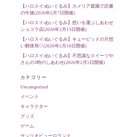
択
【ハロスイ/ぬいぐるみ】カメリア庭園で読書
の午後(2026年2月7日開催)
【ハロスイ/ぬいぐるみ】想いを運ぶしあわせ
ショコラ店(2026年2月13日開催)
【ハロスイ/ぬいぐるみ】キューピッドの片想
い郵便局♡(2026年2月10日開催)
【ハロスイ/ぬいぐるみ】不思議なスイーツや
さんの3時のしあわせ(2026年2月5日開催)
カテゴリー
Uncategorized
イベント
キャラクター
グッズ
ゲーム
サンリオピューロランド