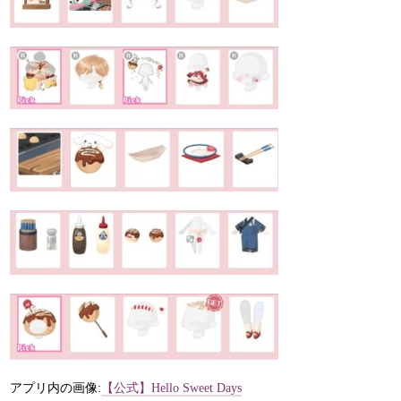
アプリ内の画像:
【公式】Hello Sweet Days