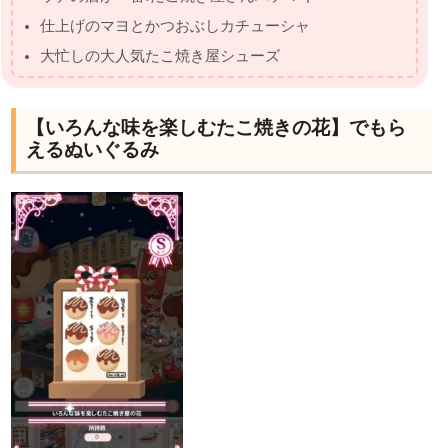
仕上げのマヨとかつおぶしカチューシャ
大忙しの大人気たこ焼き屋シューズ
【いろんな味を楽しむたこ焼きの花】でもら
えるぬいぐるみ