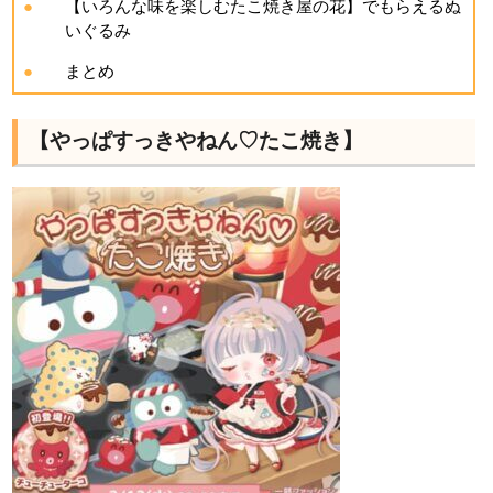
【いろんな味を楽しむたこ焼き屋の花】でもらえるぬ
いぐるみ
まとめ
【やっぱすっきやねん♡たこ焼き】