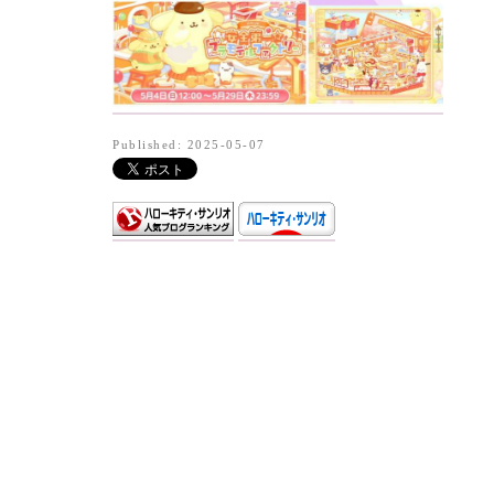
Published: 2025-05-07