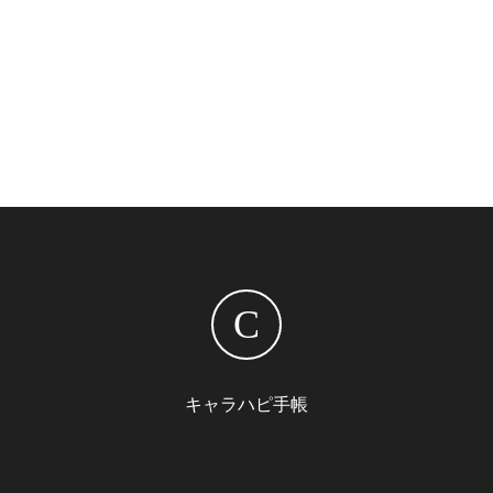
C
キャラハピ手帳