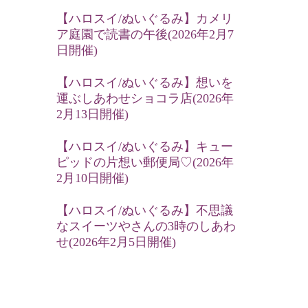
【ハロスイ/ぬいぐるみ】カメリ
ア庭園で読書の午後(2026年2月7
日開催)
【ハロスイ/ぬいぐるみ】想いを
運ぶしあわせショコラ店(2026年
2月13日開催)
【ハロスイ/ぬいぐるみ】キュー
ピッドの片想い郵便局♡(2026年
2月10日開催)
【ハロスイ/ぬいぐるみ】不思議
なスイーツやさんの3時のしあわ
せ(2026年2月5日開催)