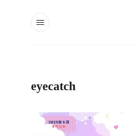
eyecatch