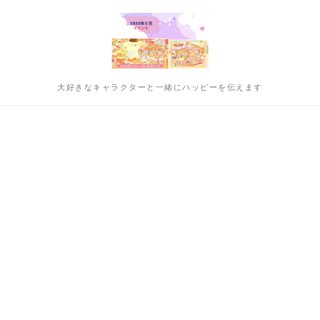
大好きなキャラクターと一緒にハッピーを伝えます