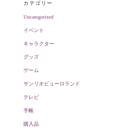
カテゴリー
Uncategorized
イベント
キャラクター
グッズ
ゲーム
サンリオピューロランド
テレビ
手帳
購入品