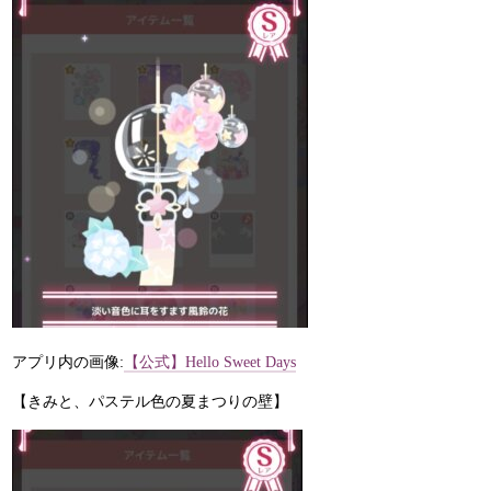
アプリ内の画像:
【公式】Hello Sweet Days
【きみと、パステル色の夏まつりの壁】