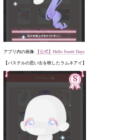
アプリ内の画像:
【公式】Hello Sweet Days
【パステルの思い出を映したラムネアイ】