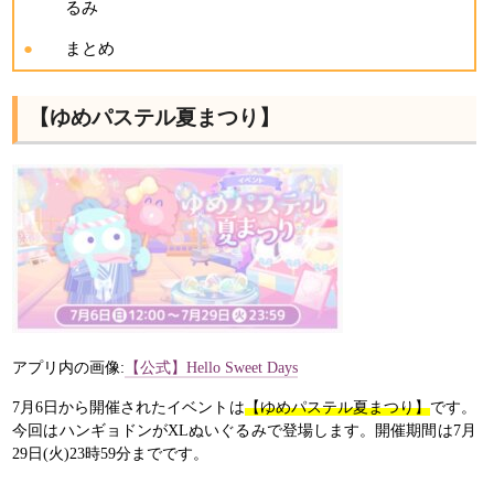
るみ
まとめ
【ゆめパステル夏まつり】
アプリ内の画像:
【公式】Hello Sweet Days
7月6日から開催されたイベントは
【ゆめパステル夏まつり】
です。
今回はハンギョドンがXLぬいぐるみで登場します。開催期間は7月
29日(火)23時59分までです。