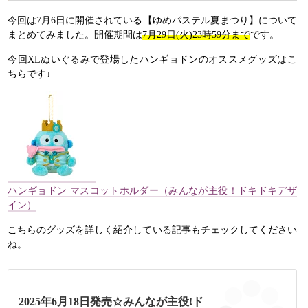
今回は7月6日に開催されている【ゆめパステル夏まつり】について
まとめてみました。開催期間は
7月29日(火)23時59分まで
です。
今回XLぬいぐるみで登場したハンギョドンのオススメグッズはこ
ちらです↓
ハンギョドン マスコットホルダー（みんなが主役！ドキドキデザ
イン）
こちらのグッズを詳しく紹介している記事もチェックしてください
ね。
2025年6月18日発売☆みんなが主役!ド