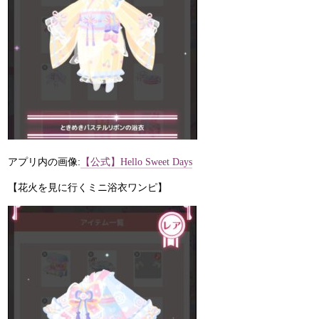
アプリ内の画像:
【公式】Hello Sweet Days
【花火を見に行くミニ浴衣ワンピ】