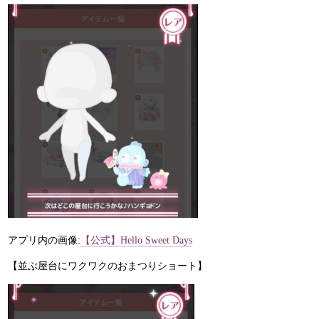
アプリ内の画像:
【公式】Hello Sweet Days
【並ぶ屋台にワクワクのおまつりショート】