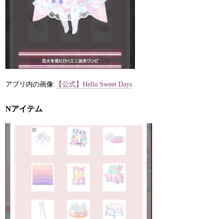
アプリ内の画像:
【公式】Hello Sweet Days
Nアイテム