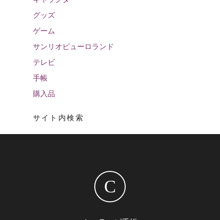
グッズ
ゲーム
サンリオピューロランド
テレビ
手帳
購入品
サイト内検索
C