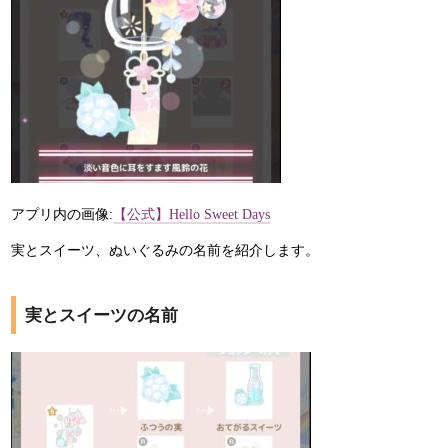
アプリ内の画像:
【公式】Hello Sweet Days
実とスイーツ、ぬいぐるみの名前を紹介します。
実とスイーツの名前