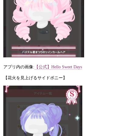
アプリ内の画像:
【公式】Hello Sweet Days
【花火を見上げるサイドポニー】