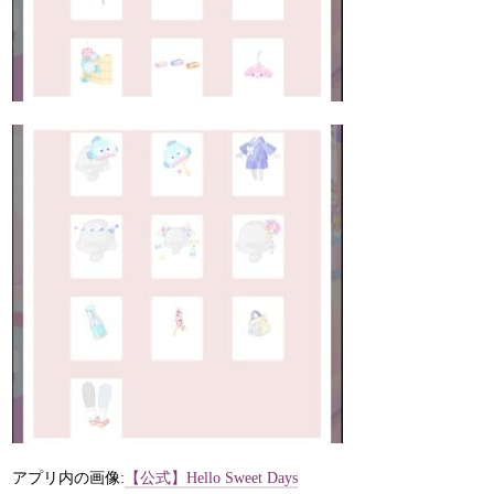
アプリ内の画像:
【公式】Hello Sweet Days