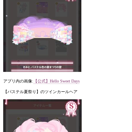
アプリ内の画像:
【公式】Hello Sweet Days
【パステル夏祭り】のツインカールヘア