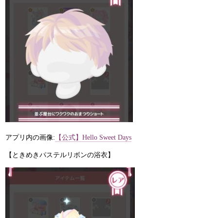
アプリ内の画像:
【公式】Hello Sweet Days
【ときめきパステルリボンの浴衣】