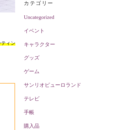
カテゴリー
Uncategorized
イベント
ーティン
キャラクター
グッズ
ゲーム
サンリオピューロランド
テレビ
手帳
購入品