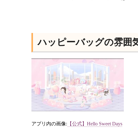
ハッピーバッグの雰囲
アプリ内の画像:
【公式】Hello Sweet Days