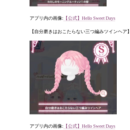
アプリ内の画像:
【公式】Hello Sweet Days
【自分磨きはおこたらない三つ編みツインヘア
アプリ内の画像:
【公式】Hello Sweet Days