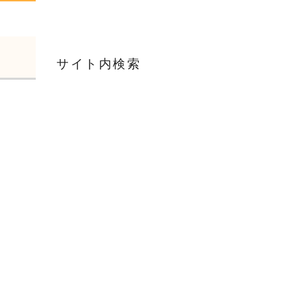
サイト内検索