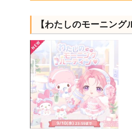
【わたしのモーニング