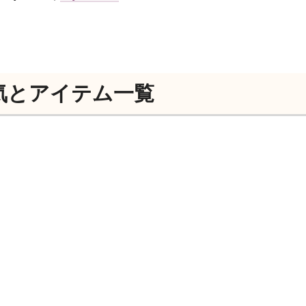
気とアイテム一覧