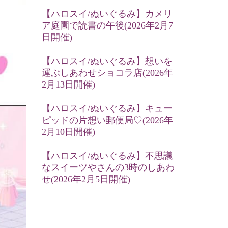
【ハロスイ/ぬいぐるみ】カメリ
ア庭園で読書の午後(2026年2月7
日開催)
【ハロスイ/ぬいぐるみ】想いを
運ぶしあわせショコラ店(2026年
2月13日開催)
【ハロスイ/ぬいぐるみ】キュー
ピッドの片想い郵便局♡(2026年
2月10日開催)
【ハロスイ/ぬいぐるみ】不思議
なスイーツやさんの3時のしあわ
せ(2026年2月5日開催)