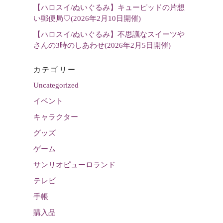
【ハロスイ/ぬいぐるみ】キューピッドの片想
い郵便局♡(2026年2月10日開催)
【ハロスイ/ぬいぐるみ】不思議なスイーツや
さんの3時のしあわせ(2026年2月5日開催)
カテゴリー
Uncategorized
イベント
キャラクター
グッズ
ゲーム
サンリオピューロランド
テレビ
手帳
購入品