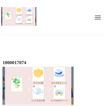
1000017074