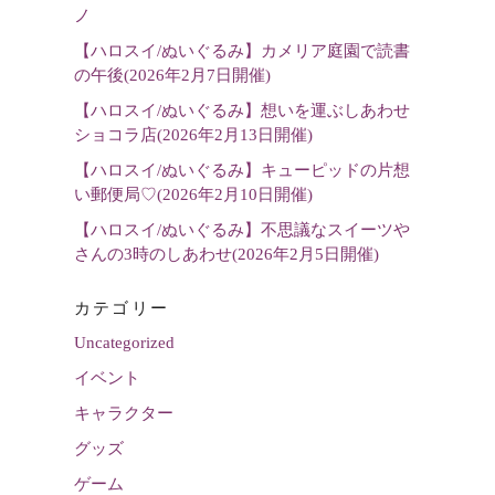
選
ノ
択
【ハロスイ/ぬいぐるみ】カメリア庭園で読書
の午後(2026年2月7日開催)
【ハロスイ/ぬいぐるみ】想いを運ぶしあわせ
ショコラ店(2026年2月13日開催)
【ハロスイ/ぬいぐるみ】キューピッドの片想
い郵便局♡(2026年2月10日開催)
【ハロスイ/ぬいぐるみ】不思議なスイーツや
さんの3時のしあわせ(2026年2月5日開催)
カテゴリー
Uncategorized
イベント
キャラクター
グッズ
ゲーム