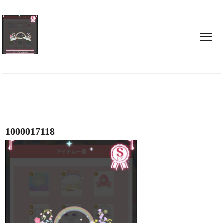
1000017118