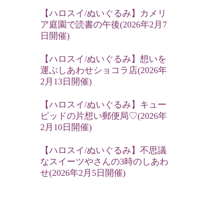
【ハロスイ/ぬいぐるみ】カメリ
ア庭園で読書の午後(2026年2月7
日開催)
【ハロスイ/ぬいぐるみ】想いを
運ぶしあわせショコラ店(2026年
2月13日開催)
【ハロスイ/ぬいぐるみ】キュー
ピッドの片想い郵便局♡(2026年
2月10日開催)
【ハロスイ/ぬいぐるみ】不思議
なスイーツやさんの3時のしあわ
せ(2026年2月5日開催)