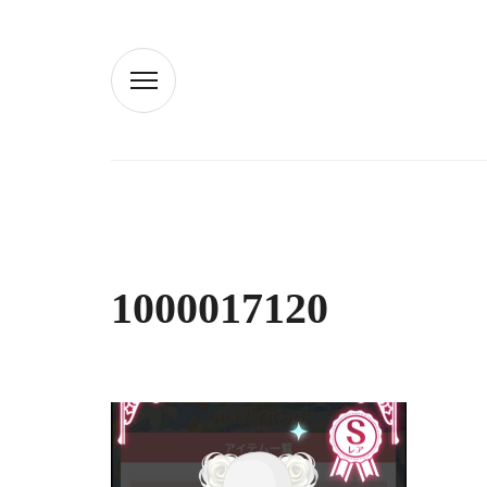
1000017120