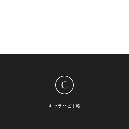
C
キャラハピ手帳