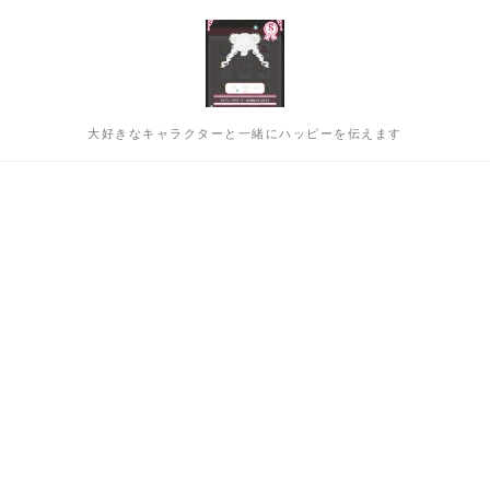
大好きなキャラクターと一緒にハッピーを伝えます