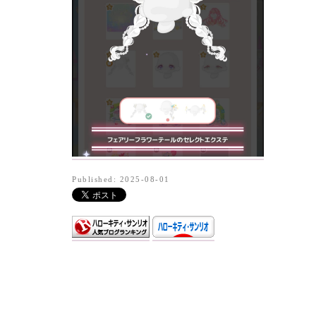
Published: 2025-08-01