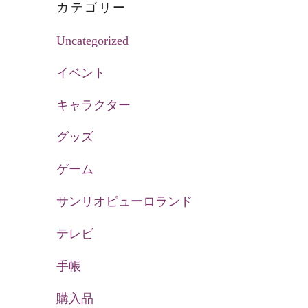
カテゴリー
Uncategorized
イベント
キャラクター
グッズ
ゲーム
サンリオピューロランド
テレビ
手帳
購入品