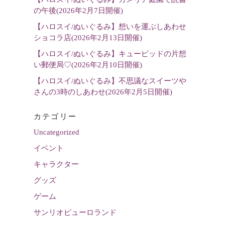
の午後(2026年2月7日開催)
【ハロスイ/ぬいぐるみ】想いを運ぶしあわせ
ショコラ店(2026年2月13日開催)
【ハロスイ/ぬいぐるみ】キューピッドの片想
い郵便局♡(2026年2月10日開催)
【ハロスイ/ぬいぐるみ】不思議なスイーツや
さんの3時のしあわせ(2026年2月5日開催)
カテゴリー
Uncategorized
イベント
キャラクター
グッズ
ゲーム
サンリオピューロランド