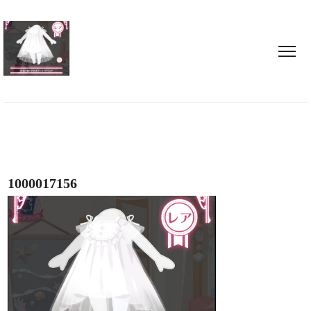
1000017156