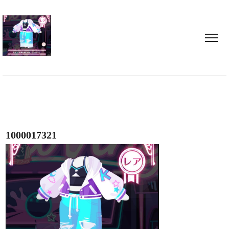
1000017321