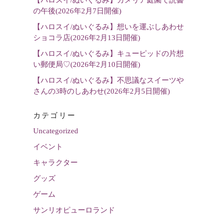
の午後(2026年2月7日開催)
【ハロスイ/ぬいぐるみ】想いを運ぶしあわせ
ショコラ店(2026年2月13日開催)
【ハロスイ/ぬいぐるみ】キューピッドの片想
い郵便局♡(2026年2月10日開催)
【ハロスイ/ぬいぐるみ】不思議なスイーツや
さんの3時のしあわせ(2026年2月5日開催)
カテゴリー
Uncategorized
イベント
キャラクター
グッズ
ゲーム
サンリオピューロランド