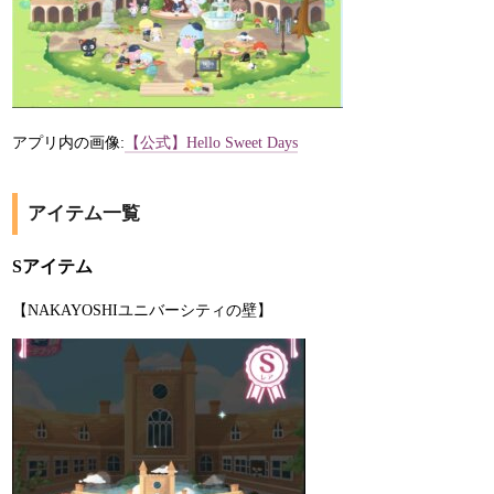
アプリ内の画像:
【公式】Hello Sweet Days
アイテム一覧
Sアイテム
【NAKAYOSHIユニバーシティの壁】