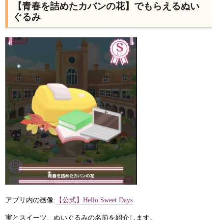
【青春を詰めたカバンの花】でもらえるぬい
ぐるみ
アプリ内の画像:
【公式】Hello Sweet Days
実とスイーツ、ぬいぐるみの名前を紹介します。