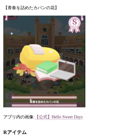
【青春を詰めたカバンの花】
アプリ内の画像:
【公式】Hello Sweet Days
Rアイテム