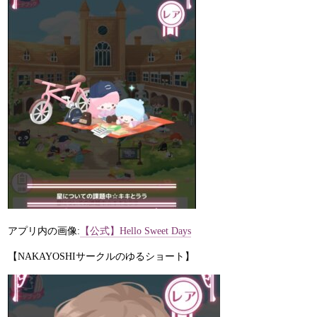
アプリ内の画像:
【公式】Hello Sweet Days
【NAKAYOSHIサークルのゆるショート】