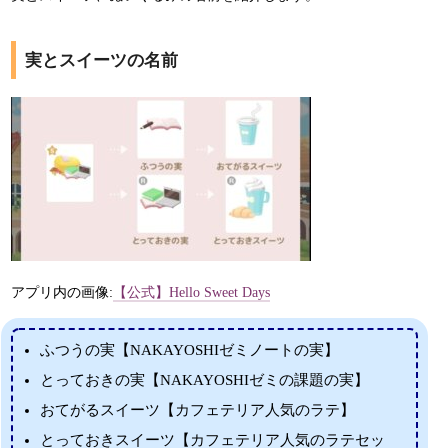
実とスイーツの名前
アプリ内の画像:
【公式】Hello Sweet Days
ふつうの実【NAKAYOSHIゼミノートの実】
とっておきの実【NAKAYOSHIゼミの課題の実】
おてがるスイーツ【カフェテリア人気のラテ】
とっておきスイーツ【カフェテリア人気のラテセッ