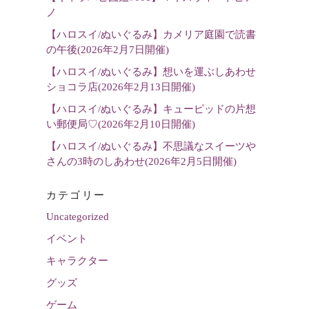
選
ノ
択
【ハロスイ/ぬいぐるみ】カメリア庭園で読書
の午後(2026年2月7日開催)
【ハロスイ/ぬいぐるみ】想いを運ぶしあわせ
ショコラ店(2026年2月13日開催)
【ハロスイ/ぬいぐるみ】キューピッドの片想
い郵便局♡(2026年2月10日開催)
【ハロスイ/ぬいぐるみ】不思議なスイーツや
さんの3時のしあわせ(2026年2月5日開催)
カテゴリー
Uncategorized
イベント
キャラクター
グッズ
ゲーム