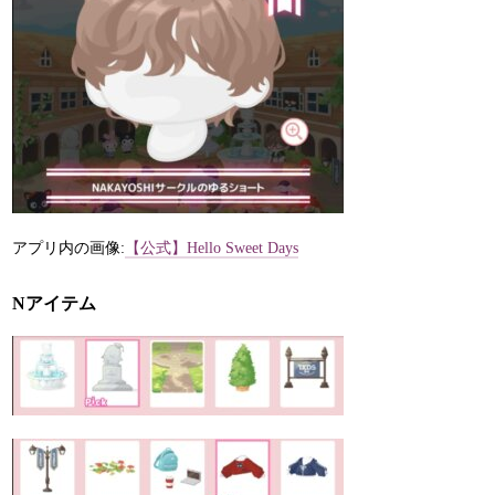
アプリ内の画像:
【公式】Hello Sweet Days
Nアイテム