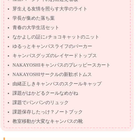
芽生える友情を照らす大学のライト
学長が集めた落ち葉
青春の大学生活セット
なかよしの証に♪チョコキャットのニット
ゆるっとキャンパスライフのパーカー
キャンパスグッズのレイヤードトップス
NAKAYOSHIキャンパスのプレッピースカート
NAKAYOSHIサークルの新歓ボトムス
由緒正しきキャンパスのスクールキャップ
課題がはかどるクールなめがね
課題でパンパンのリュック
課題保存したっけ？ノートブック
教室移動が大変なキャンパスの靴