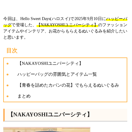
今回は、Hello Sweet Days(ハロスイ)で2025年9月10日に
ハッピーバ
ッグ
で登場した、
【NAKAYOSHIユニバーシティ】
のファッション
アイテムやインテリア、お花からもらえるぬいぐるみを紹介したい
と思います。
目次
【NAKAYOSHIユニバーシティ】
ハッピーバッグの雰囲気とアイテム一覧
【青春を詰めたカバンの花】でもらえるぬいぐるみ
まとめ
【NAKAYOSHIユニバーシティ】