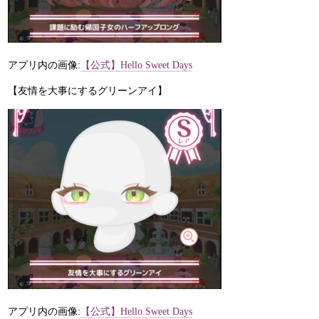
アプリ内の画像:
【公式】Hello Sweet Days
【友情を大事にするグリーンアイ】
アプリ内の画像:
【公式】Hello Sweet Days