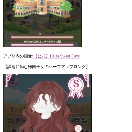
アプリ内の画像:
【公式】Hello Sweet Days
【課題に励む帰国子女のハーフアップロング】