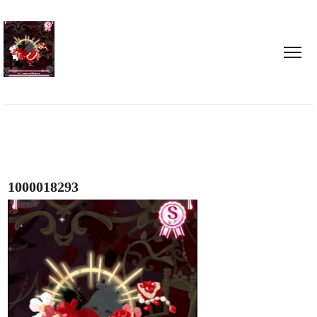
1000018293