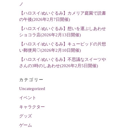
選
ノ
択
【ハロスイ/ぬいぐるみ】カメリア庭園で読書
の午後(2026年2月7日開催)
【ハロスイ/ぬいぐるみ】想いを運ぶしあわせ
ショコラ店(2026年2月13日開催)
【ハロスイ/ぬいぐるみ】キューピッドの片想
い郵便局♡(2026年2月10日開催)
【ハロスイ/ぬいぐるみ】不思議なスイーツや
さんの3時のしあわせ(2026年2月5日開催)
カテゴリー
Uncategorized
イベント
キャラクター
グッズ
ゲーム