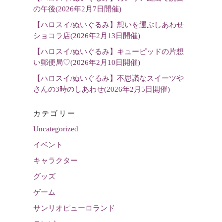
の午後(2026年2月7日開催)
【ハロスイ/ぬいぐるみ】想いを運ぶしあわせ
ショコラ店(2026年2月13日開催)
【ハロスイ/ぬいぐるみ】キューピッドの片想
い郵便局♡(2026年2月10日開催)
【ハロスイ/ぬいぐるみ】不思議なスイーツや
さんの3時のしあわせ(2026年2月5日開催)
カテゴリー
Uncategorized
イベント
キャラクター
グッズ
ゲーム
サンリオピューロランド