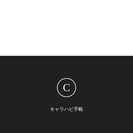
C
キャラハピ手帳