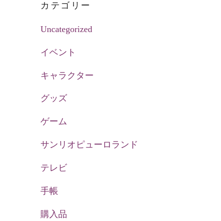
カテゴリー
Uncategorized
イベント
キャラクター
グッズ
ゲーム
サンリオピューロランド
テレビ
手帳
購入品