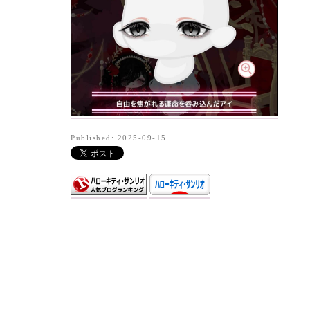
Published: 2025-09-15