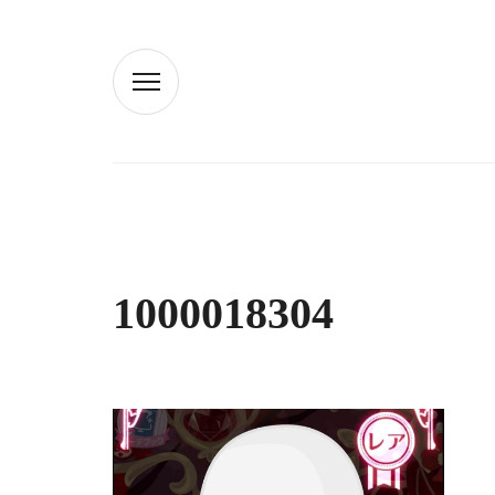
1000018304