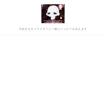
大好きなキャラクターと一緒にハッピーを伝えます