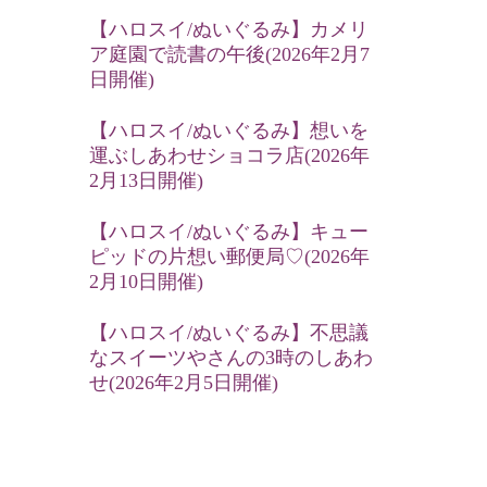
【ハロスイ/ぬいぐるみ】カメリ
ア庭園で読書の午後(2026年2月7
日開催)
【ハロスイ/ぬいぐるみ】想いを
運ぶしあわせショコラ店(2026年
2月13日開催)
【ハロスイ/ぬいぐるみ】キュー
ピッドの片想い郵便局♡(2026年
2月10日開催)
【ハロスイ/ぬいぐるみ】不思議
なスイーツやさんの3時のしあわ
せ(2026年2月5日開催)