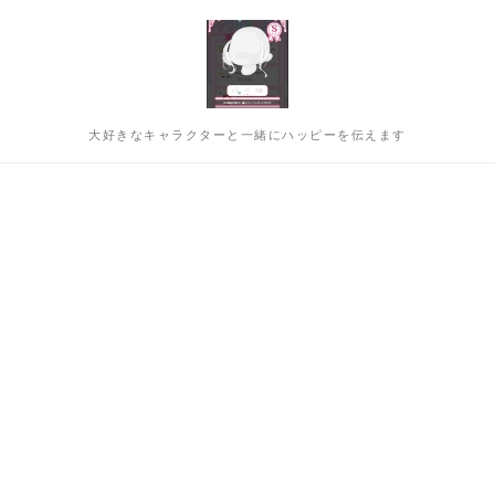
大好きなキャラクターと一緒にハッピーを伝えます