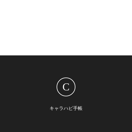
C
キャラハピ手帳