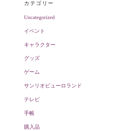
カテゴリー
Uncategorized
イベント
キャラクター
グッズ
ゲーム
サンリオピューロランド
テレビ
手帳
購入品