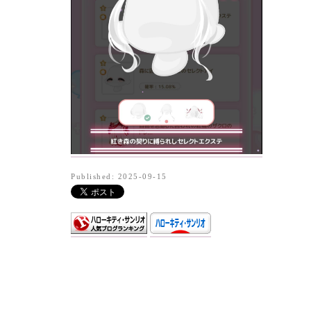
Published: 2025-09-15