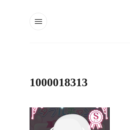
1000018313