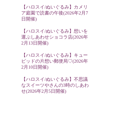
【ハロスイ/ぬいぐるみ】カメリ
ア庭園で読書の午後(2026年2月7
日開催)
【ハロスイ/ぬいぐるみ】想いを
運ぶしあわせショコラ店(2026年
2月13日開催)
【ハロスイ/ぬいぐるみ】キュー
ピッドの片想い郵便局♡(2026年
2月10日開催)
【ハロスイ/ぬいぐるみ】不思議
なスイーツやさんの3時のしあわ
せ(2026年2月5日開催)