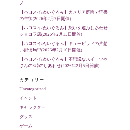
ノ
択
【ハロスイ/ぬいぐるみ】カメリア庭園で読書
の午後(2026年2月7日開催)
【ハロスイ/ぬいぐるみ】想いを運ぶしあわせ
ショコラ店(2026年2月13日開催)
【ハロスイ/ぬいぐるみ】キューピッドの片想
い郵便局♡(2026年2月10日開催)
【ハロスイ/ぬいぐるみ】不思議なスイーツや
さんの3時のしあわせ(2026年2月5日開催)
カテゴリー
Uncategorized
イベント
キャラクター
グッズ
ゲーム