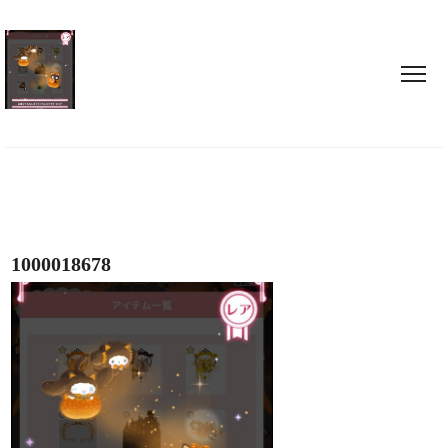
1000018678