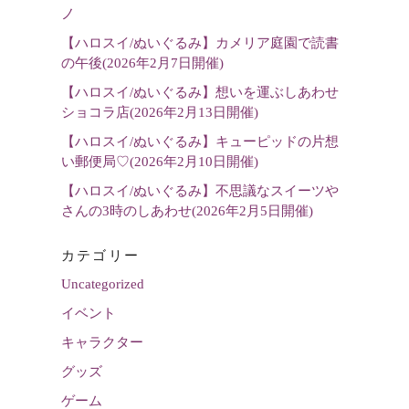
選
ノ
択
【ハロスイ/ぬいぐるみ】カメリア庭園で読書
の午後(2026年2月7日開催)
【ハロスイ/ぬいぐるみ】想いを運ぶしあわせ
ショコラ店(2026年2月13日開催)
【ハロスイ/ぬいぐるみ】キューピッドの片想
い郵便局♡(2026年2月10日開催)
【ハロスイ/ぬいぐるみ】不思議なスイーツや
さんの3時のしあわせ(2026年2月5日開催)
カテゴリー
Uncategorized
イベント
キャラクター
グッズ
ゲーム