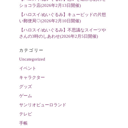
ショコラ店(2026年2月13日開催)
【ハロスイ/ぬいぐるみ】キューピッドの片想
い郵便局♡(2026年2月10日開催)
【ハロスイ/ぬいぐるみ】不思議なスイーツや
さんの3時のしあわせ(2026年2月5日開催)
カテゴリー
Uncategorized
イベント
キャラクター
グッズ
ゲーム
サンリオピューロランド
テレビ
手帳