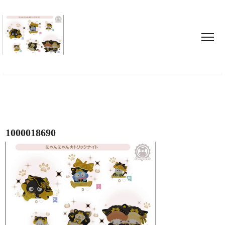
1000018690