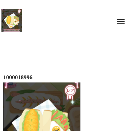
1000018996