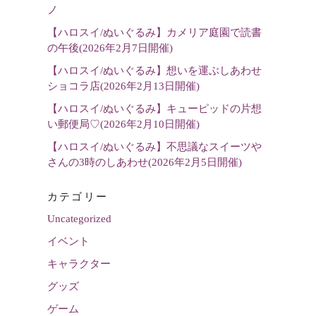
選
ノ
択
【ハロスイ/ぬいぐるみ】カメリア庭園で読書
の午後(2026年2月7日開催)
【ハロスイ/ぬいぐるみ】想いを運ぶしあわせ
ショコラ店(2026年2月13日開催)
【ハロスイ/ぬいぐるみ】キューピッドの片想
い郵便局♡(2026年2月10日開催)
【ハロスイ/ぬいぐるみ】不思議なスイーツや
さんの3時のしあわせ(2026年2月5日開催)
カテゴリー
Uncategorized
イベント
キャラクター
グッズ
ゲーム