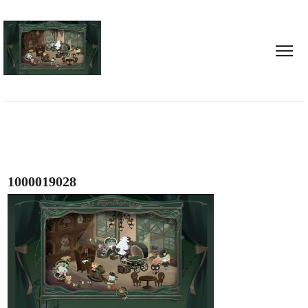
1000019028