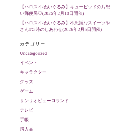
【ハロスイ/ぬいぐるみ】キューピッドの片想
い郵便局♡(2026年2月10日開催)
【ハロスイ/ぬいぐるみ】不思議なスイーツや
さんの3時のしあわせ(2026年2月5日開催)
カテゴリー
Uncategorized
イベント
キャラクター
グッズ
ゲーム
サンリオピューロランド
テレビ
手帳
購入品