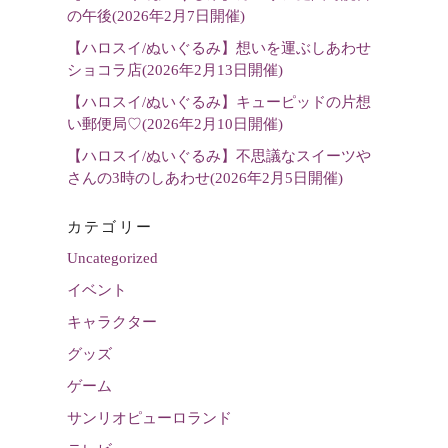
の午後(2026年2月7日開催)
【ハロスイ/ぬいぐるみ】想いを運ぶしあわせ
ショコラ店(2026年2月13日開催)
【ハロスイ/ぬいぐるみ】キューピッドの片想
い郵便局♡(2026年2月10日開催)
【ハロスイ/ぬいぐるみ】不思議なスイーツや
さんの3時のしあわせ(2026年2月5日開催)
カテゴリー
Uncategorized
イベント
キャラクター
グッズ
ゲーム
サンリオピューロランド