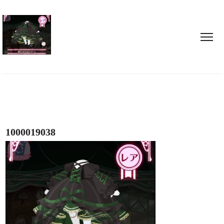
1000019038