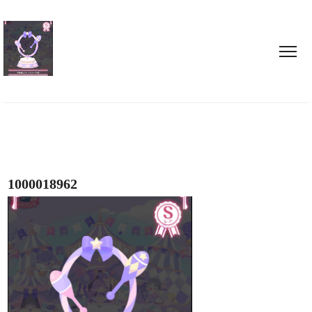
1000018962