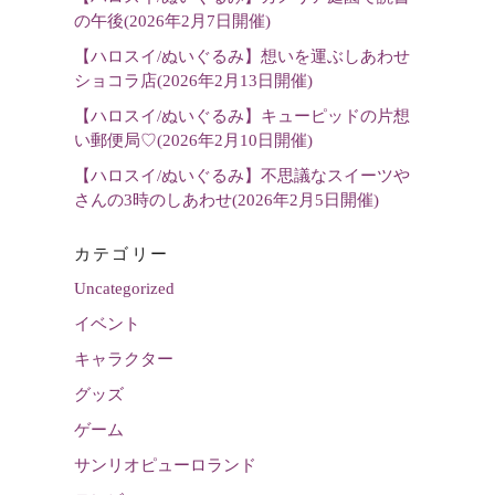
の午後(2026年2月7日開催)
【ハロスイ/ぬいぐるみ】想いを運ぶしあわせ
ショコラ店(2026年2月13日開催)
【ハロスイ/ぬいぐるみ】キューピッドの片想
い郵便局♡(2026年2月10日開催)
【ハロスイ/ぬいぐるみ】不思議なスイーツや
さんの3時のしあわせ(2026年2月5日開催)
カテゴリー
Uncategorized
イベント
キャラクター
グッズ
ゲーム
サンリオピューロランド