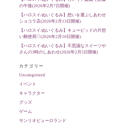
の午後(2026年2月7日開催)
【ハロスイ/ぬいぐるみ】想いを運ぶしあわせ
ショコラ店(2026年2月13日開催)
【ハロスイ/ぬいぐるみ】キューピッドの片想
い郵便局♡(2026年2月10日開催)
【ハロスイ/ぬいぐるみ】不思議なスイーツや
さんの3時のしあわせ(2026年2月5日開催)
カテゴリー
Uncategorized
イベント
キャラクター
グッズ
ゲーム
サンリオピューロランド