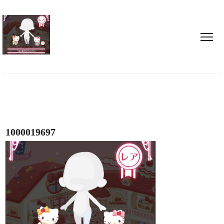
1000019697