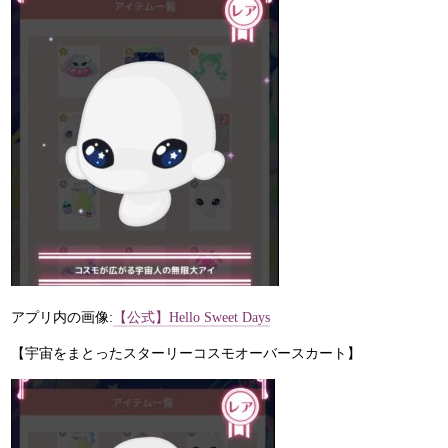
アプリ内の画像:
【公式】Hello Sweet Days
【宇宙をまとったスターリーコスモオーバースカート】