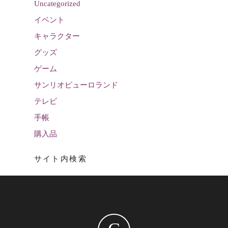
Uncategorized
イベント
キャラクター
グッズ
ゲーム
サンリオピューロランド
テレビ
手帳
購入品
サイト内検索