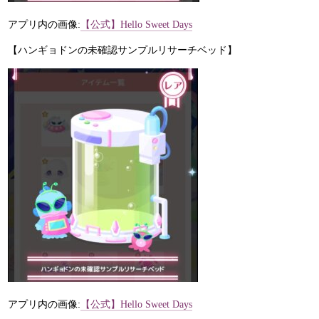
アプリ内の画像:
【公式】Hello Sweet Days
【ハンギョドンの未確認サンプルリサーチベッド】
アプリ内の画像:
【公式】Hello Sweet Days