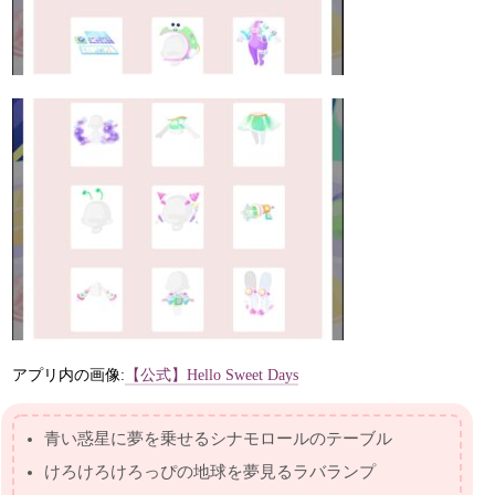
アプリ内の画像:
【公式】Hello Sweet Days
青い惑星に夢を乗せるシナモロールのテーブル
けろけろけろっぴの地球を夢見るラバランプ