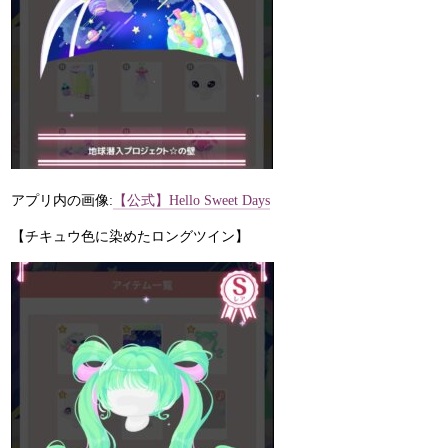
アプリ内の画像:
【公式】Hello Sweet Days
【チキュウ色に染めたロングツイン】