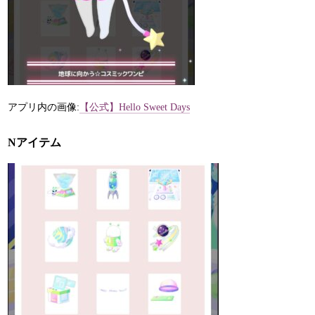
アプリ内の画像:
【公式】Hello Sweet Days
Nアイテム