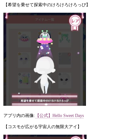
【希望を乗せて探索中のけろけろけろっぴ】
アプリ内の画像:
【公式】Hello Sweet Days
【コスモが広がる宇宙人の無限大アイ】