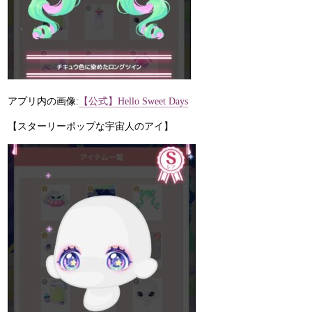
アプリ内の画像:
【公式】Hello Sweet Days
【スターリーポップな宇宙人のアイ】