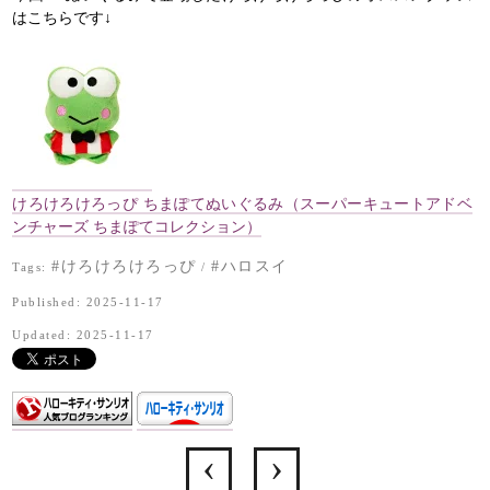
はこちらです↓
けろけろけろっぴ ちまぽてぬいぐるみ（スーパーキュートアドベ
ンチャーズ ちまぽてコレクション）
#けろけろけろっぴ
#ハロスイ
Tags:
/
Published: 2025-11-17
Updated: 2025-11-17