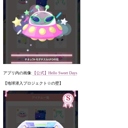
アプリ内の画像:
【公式】Hello Sweet Days
【地球潜入プロジェクト☆の壁】