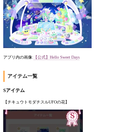
アプリ内の画像:
【公式】Hello Sweet Days
アイテム一覧
Sアイテム
【チキュウトモダチスルUFOの花】