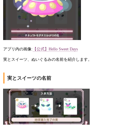
アプリ内の画像:
【公式】Hello Sweet Days
実とスイーツ、ぬいぐるみの名前を紹介します。
実とスイーツの名前