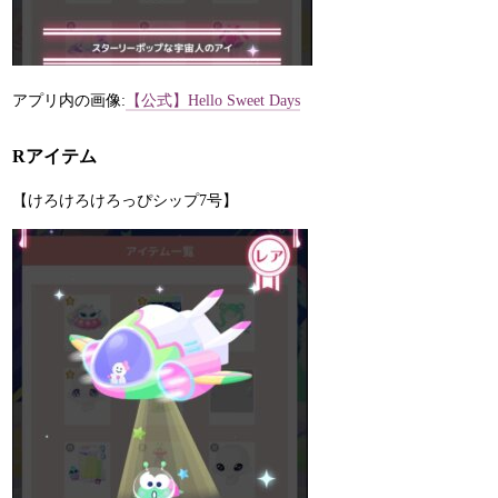
アプリ内の画像:
【公式】Hello Sweet Days
Rアイテム
【けろけろけろっぴシップ7号】