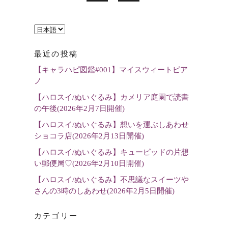
言
語
最近の投稿
を
【キャラハピ図鑑#001】マイスウィートピア
選
ノ
択
【ハロスイ/ぬいぐるみ】カメリア庭園で読書
の午後(2026年2月7日開催)
【ハロスイ/ぬいぐるみ】想いを運ぶしあわせ
ショコラ店(2026年2月13日開催)
【ハロスイ/ぬいぐるみ】キューピッドの片想
い郵便局♡(2026年2月10日開催)
【ハロスイ/ぬいぐるみ】不思議なスイーツや
さんの3時のしあわせ(2026年2月5日開催)
カテゴリー