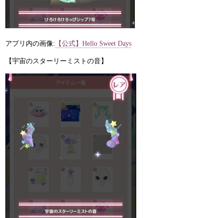
アプリ内の画像:
【公式】Hello Sweet Days
【宇宙のスターリーミストの音】