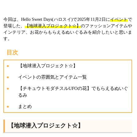
今回は、Hello Sweet Days(ハロスイ)で2025年11月2日に
イベント
で
登場した、
【地球潜入プロジェクト☆】
のファッションアイテムや
インテリア、お花からもらえるぬいぐるみを紹介したいと思いま
す。
目次
【地球潜入プロジェクト☆】
イベントの雰囲気とアイテム一覧
【チキュウトモダチスルUFOの花】でもらえるぬいぐ
るみ
まとめ
【地球潜入プロジェクト☆】