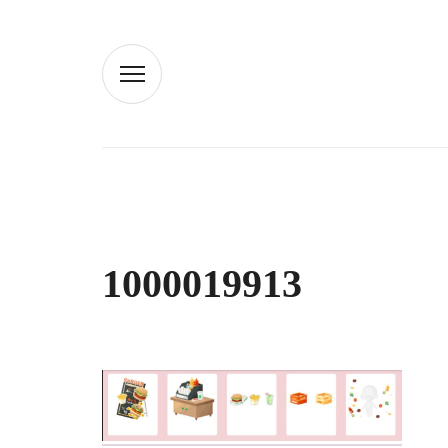
1000019913