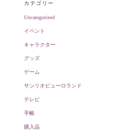
カテゴリー
Uncategorized
イベント
キャラクター
グッズ
ゲーム
サンリオピューロランド
テレビ
手帳
購入品