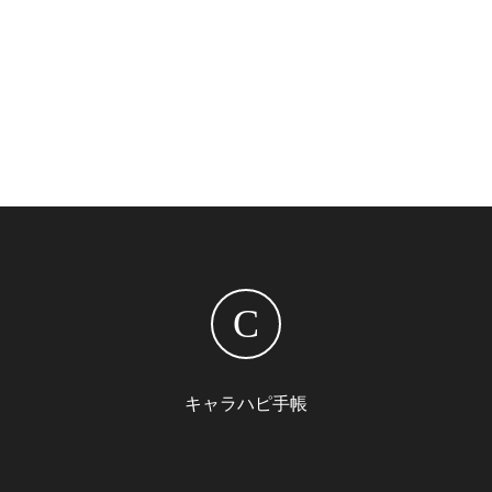
C
キャラハピ手帳