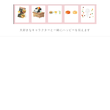
大好きなキャラクターと一緒にハッピーを伝えます