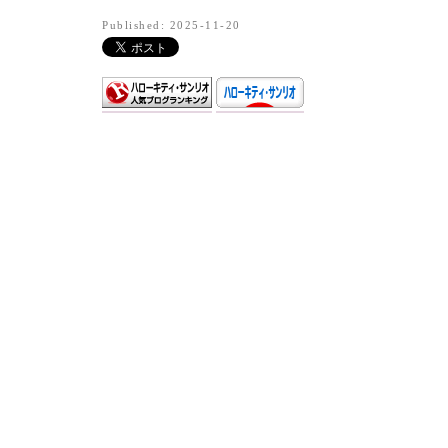
Published: 2025-11-20