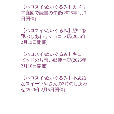
【ハロスイ/ぬいぐるみ】カメリ
ア庭園で読書の午後(2026年2月7
日開催)
【ハロスイ/ぬいぐるみ】想いを
運ぶしあわせショコラ店(2026年
2月13日開催)
【ハロスイ/ぬいぐるみ】キュー
ピッドの片想い郵便局♡(2026年
2月10日開催)
【ハロスイ/ぬいぐるみ】不思議
なスイーツやさんの3時のしあわ
せ(2026年2月5日開催)