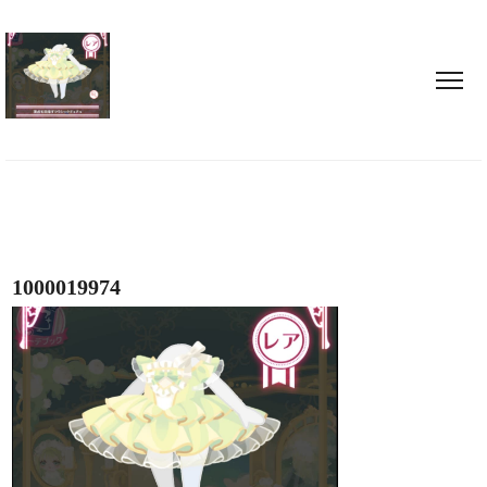
1000019974