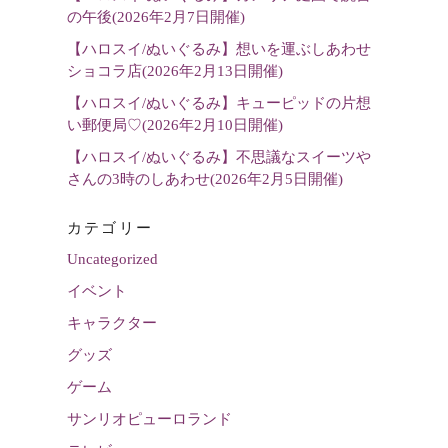
の午後(2026年2月7日開催)
【ハロスイ/ぬいぐるみ】想いを運ぶしあわせ
ショコラ店(2026年2月13日開催)
【ハロスイ/ぬいぐるみ】キューピッドの片想
い郵便局♡(2026年2月10日開催)
【ハロスイ/ぬいぐるみ】不思議なスイーツや
さんの3時のしあわせ(2026年2月5日開催)
カテゴリー
Uncategorized
イベント
キャラクター
グッズ
ゲーム
サンリオピューロランド