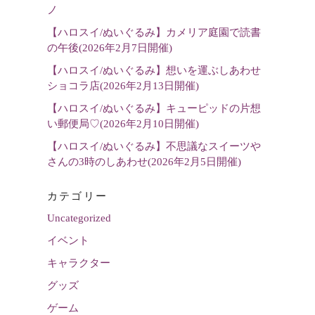
選
ノ
択
【ハロスイ/ぬいぐるみ】カメリア庭園で読書
の午後(2026年2月7日開催)
【ハロスイ/ぬいぐるみ】想いを運ぶしあわせ
ショコラ店(2026年2月13日開催)
【ハロスイ/ぬいぐるみ】キューピッドの片想
い郵便局♡(2026年2月10日開催)
【ハロスイ/ぬいぐるみ】不思議なスイーツや
さんの3時のしあわせ(2026年2月5日開催)
カテゴリー
Uncategorized
イベント
キャラクター
グッズ
ゲーム