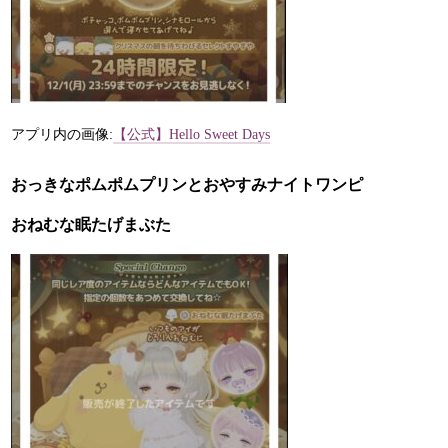
アプリ内の画像:
【公式】Hello Sweet Days
おっきなポムポムプリンとおやすみナイトワンピ
おねむな眠たげまぶた