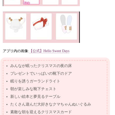
アプリ内の画像:
【公式】Hello Sweet Days
みんなが眠ったクリスマスの夜の床
プレゼントでいっぱいの靴下のドア
眠りを誘うガーランドライト
朝が楽しみな靴下チェスト
新しい絵本と夢見るテーブル
たくさん遊んだ大好きなクマちゃんぬいぐるみ
素敵な朝を迎えるクリスマスカード