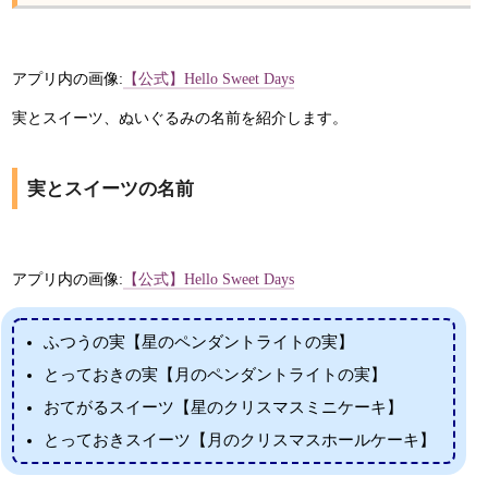
アプリ内の画像:
【公式】Hello Sweet Days
実とスイーツ、ぬいぐるみの名前を紹介します。
実とスイーツの名前
アプリ内の画像:
【公式】Hello Sweet Days
ふつうの実【星のペンダントライトの実】
とっておきの実【月のペンダントライトの実】
おてがるスイーツ【星のクリスマスミニケーキ】
とっておきスイーツ【月のクリスマスホールケーキ】