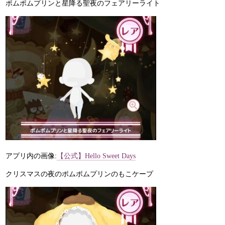
ポムポムプリンと星降る聖夜のフェアリーライト
アプリ内の画像:
【公式】Hello Sweet Days
クリスマスの夜のポムポムプリンのもこケープ