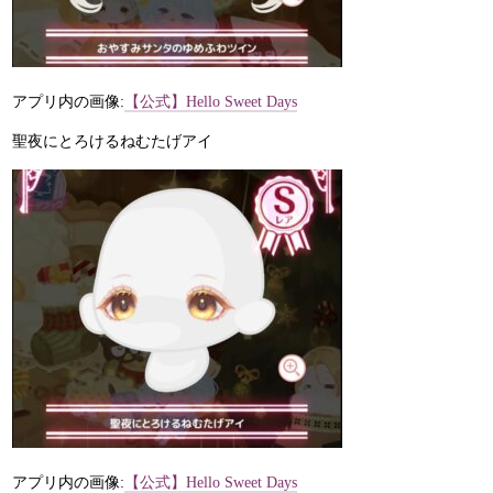
アプリ内の画像:
【公式】Hello Sweet Days
聖夜にとろけるねむたげアイ
アプリ内の画像:
【公式】Hello Sweet Days