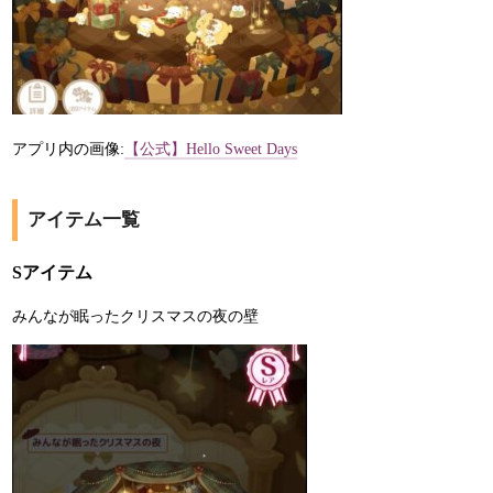
アプリ内の画像:
【公式】Hello Sweet Days
アイテム一覧
Sアイテム
みんなが眠ったクリスマスの夜の壁