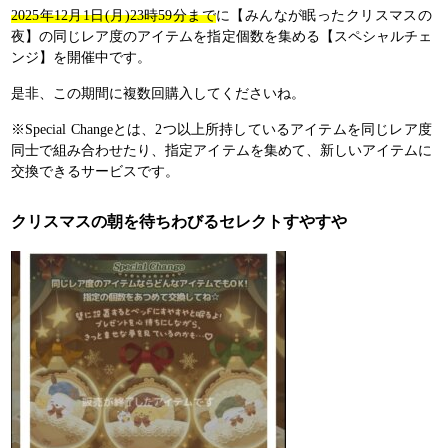
2025年12月1日(月)23時59分まで
に【みんなが眠ったクリスマスの
夜】の同じレア度のアイテムを指定個数を集める【スペシャルチェ
ンジ】を開催中です。
是非、この期間に複数回購入してくださいね。
※Special Changeとは、2つ以上所持しているアイテムを同じレア度
同士で組み合わせたり、指定アイテムを集めて、新しいアイテムに
交換できるサービスです。
クリスマスの朝を待ちわびるセレクトすやすや