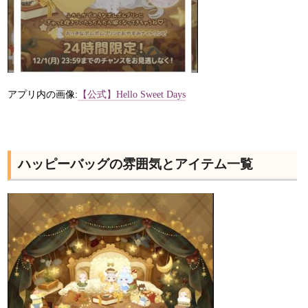
アプリ内の画像:
【公式】Hello Sweet Days
ハッピーバッグの雰囲気とアイテム一覧