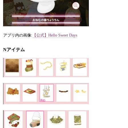
アプリ内の画像:
【公式】Hello Sweet Days
Nアイテム