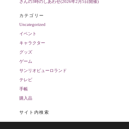
さんの3時のしあわせ(2026年2月5日開催)
カテゴリー
Uncategorized
イベント
キャラクター
グッズ
ゲーム
サンリオピューロランド
テレビ
手帳
購入品
サイト内検索