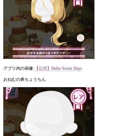
アプリ内の画像:
【公式】Hello Sweet Days
おねむの鼻ちょうちん