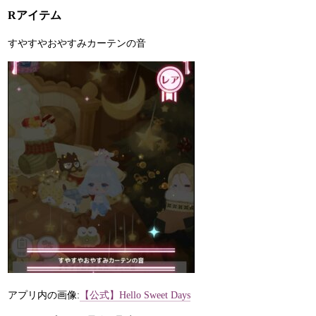
Rアイテム
すやすやおやすみカーテンの音
アプリ内の画像:
【公式】Hello Sweet Days