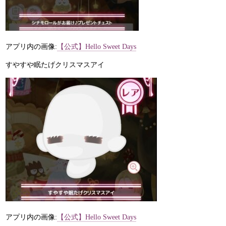
アプリ内の画像:
【公式】Hello Sweet Days
すやすや眠たげクリスマスアイ
アプリ内の画像:
【公式】Hello Sweet Days