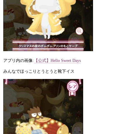
アプリ内の画像:
【公式】Hello Sweet Days
みんなでほっこりとうとうと靴下イス