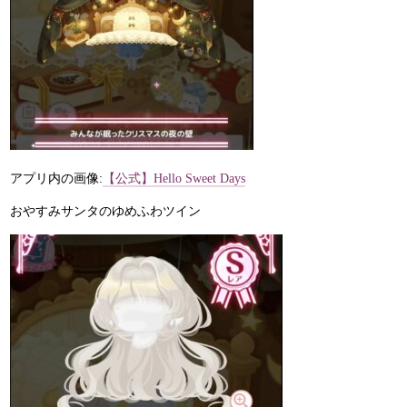
アプリ内の画像:
【公式】Hello Sweet Days
おやすみサンタのゆめふわツイン