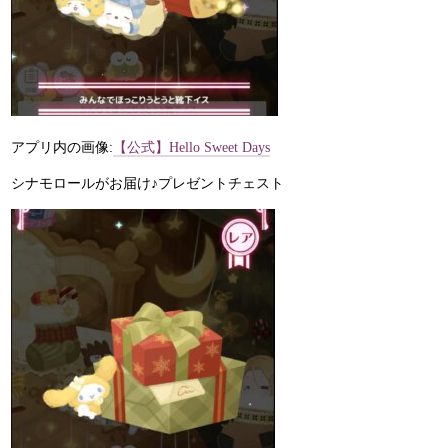
アプリ内の画像:
【公式】Hello Sweet Days
シナモロールがお届け♪プレゼントチェスト