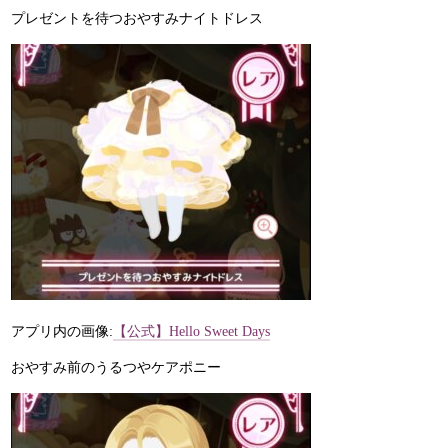
プレゼントを待つおやすみナイトドレス
アプリ内の画像:
【公式】Hello Sweet Days
おやすみ前のうるつやケアポニー