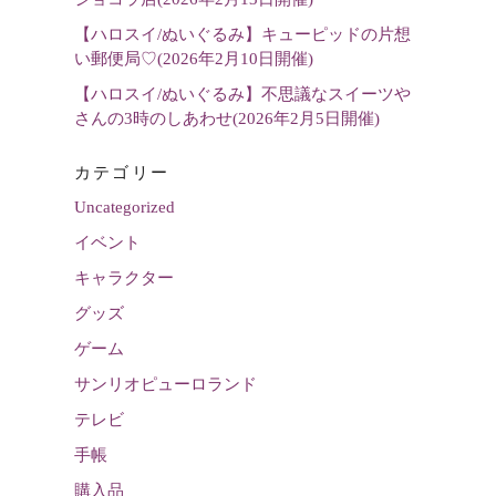
【ハロスイ/ぬいぐるみ】キューピッドの片想
い郵便局♡(2026年2月10日開催)
【ハロスイ/ぬいぐるみ】不思議なスイーツや
さんの3時のしあわせ(2026年2月5日開催)
カテゴリー
Uncategorized
イベント
キャラクター
グッズ
ゲーム
サンリオピューロランド
テレビ
手帳
購入品