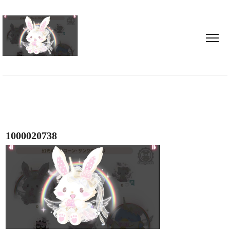
1000020738