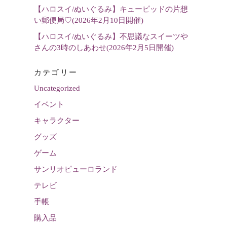
【ハロスイ/ぬいぐるみ】キューピッドの片想
い郵便局♡(2026年2月10日開催)
【ハロスイ/ぬいぐるみ】不思議なスイーツや
さんの3時のしあわせ(2026年2月5日開催)
カテゴリー
Uncategorized
イベント
キャラクター
グッズ
ゲーム
サンリオピューロランド
テレビ
手帳
購入品