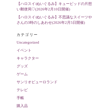
【ハロスイ/ぬいぐるみ】キューピッドの片想
い郵便局♡(2026年2月10日開催)
【ハロスイ/ぬいぐるみ】不思議なスイーツや
さんの3時のしあわせ(2026年2月5日開催)
カテゴリー
Uncategorized
イベント
キャラクター
グッズ
ゲーム
サンリオピューロランド
テレビ
手帳
購入品