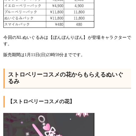
今回のXLぬいぐるみは【ぼんぼんりぼん】が登場キャラクターで
す。
販売期間は1月11日(日)23時59分までです。
ストロベリーコスメの花からもらえるぬいぐ
るみ
【ストロベリーコスメの花】