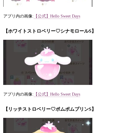
アプリ内の画像:
【公式】Hello Sweet Days
【ホワイトストロベリー♡シナモロールS】
アプリ内の画像:
【公式】Hello Sweet Days
【リッチストロベリー♡ポムポムプリンS】