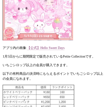
アプリ内の画像:
【公式】Hello Sweet Days
1月5日からに期間限定で販売されているPetite Collectionです。
いちごシロップ以上の会員が購入できます。
以下の有料商品の決済時にもらえるポイントでいちごシロップ以上
の会員になれます。