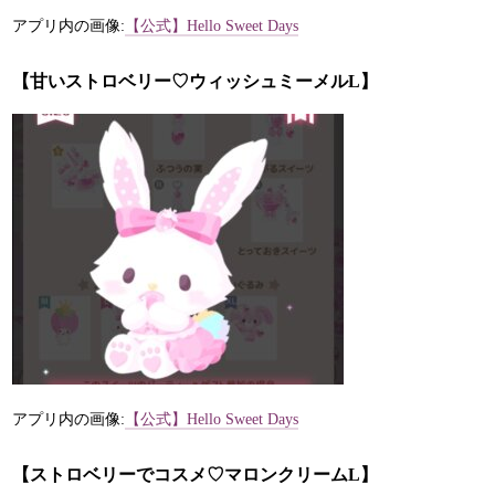
アプリ内の画像:
【公式】Hello Sweet Days
【甘いストロベリー♡ウィッシュミーメルL】
アプリ内の画像:
【公式】Hello Sweet Days
【ストロベリーでコスメ♡マロンクリームL】