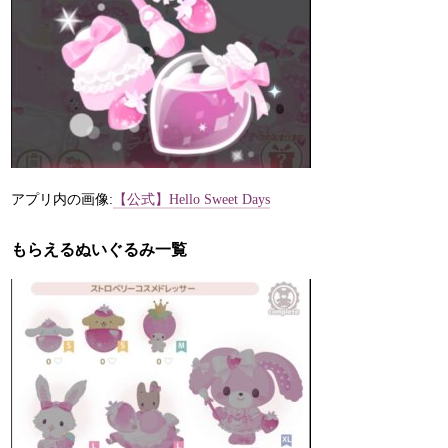
アプリ内の画像:
【公式】Hello Sweet Days
もらえるぬいぐるみ一覧